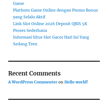
Game
Platform Game Online dengan Promo Bonus
yang Selalu Aktif
Link Slot Online 2026 Deposit QRIS 5K
Proses Sederhana
Informasi Situs Slot Gacor Hari Ini Yang
Sedang Tren
Recent Comments
A WordPress Commenter
on
Hello world!