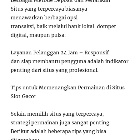
Berbagai Metode Deposit dan Penarikan –
Situs yang terpercaya biasanya
menawarkan berbagai opsi
transaksi, baik melalui bank lokal, dompet
digital, maupun pulsa.
Layanan Pelanggan 24 Jam – Responsif
dan siap membantu pengguna adalah indikator
penting dari situs yang profesional.
Tips untuk Memenangkan Permainan di Situs
Slot Gacor
Selain memilih situs yang terpercaya,
strategi permainan juga sangat penting.
Berikut adalah beberapa tips yang bisa