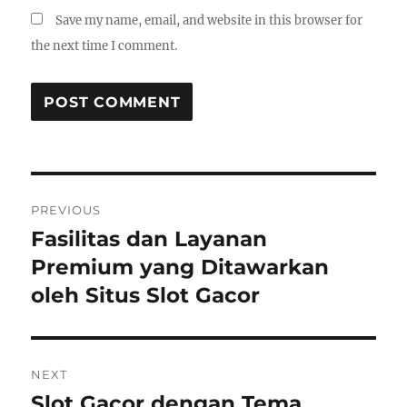
Save my name, email, and website in this browser for
the next time I comment.
Post
PREVIOUS
navigation
Fasilitas dan Layanan
Previous
post:
Premium yang Ditawarkan
oleh Situs Slot Gacor
NEXT
Slot Gacor dengan Tema
Next