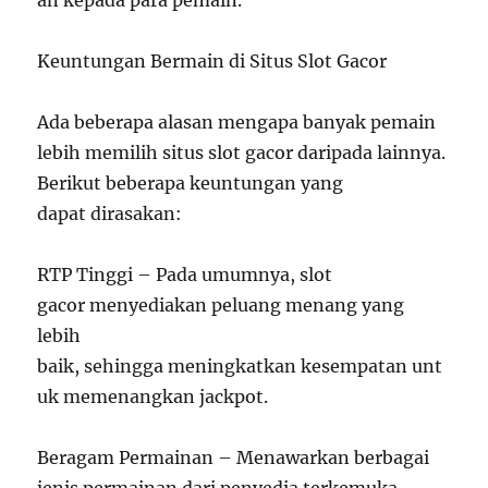
an kepada para pemain.
Keuntungan Bermain di Situs Slot Gacor
Ada beberapa alasan mengapa banyak pemain
lebih memilih situs slot gacor daripada lainnya.
Berikut beberapa keuntungan yang
dapat dirasakan:
RTP Tinggi – Pada umumnya, slot
gacor menyediakan peluang menang yang
lebih
baik, sehingga meningkatkan kesempatan unt
uk memenangkan jackpot.
Beragam Permainan – Menawarkan berbagai