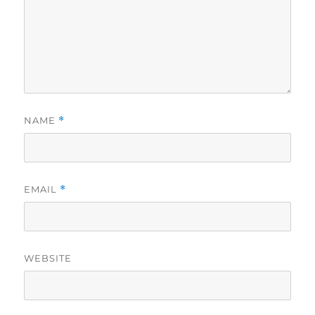
NAME
*
EMAIL
*
WEBSITE