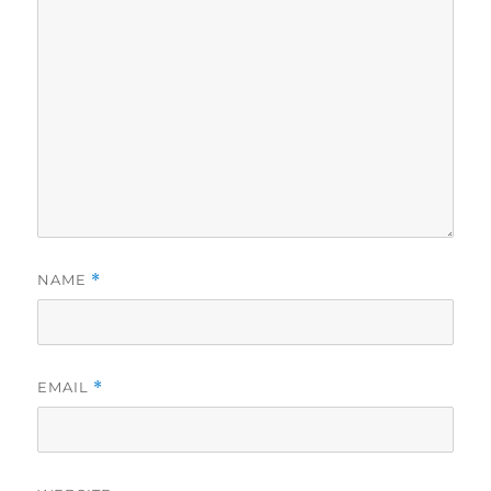
NAME
*
EMAIL
*