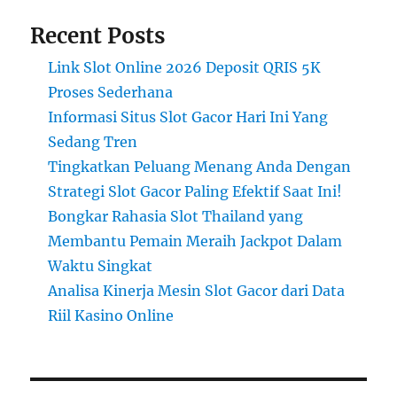
Recent Posts
Link Slot Online 2026 Deposit QRIS 5K
Proses Sederhana
Informasi Situs Slot Gacor Hari Ini Yang
Sedang Tren
Tingkatkan Peluang Menang Anda Dengan
Strategi Slot Gacor Paling Efektif Saat Ini!
Bongkar Rahasia Slot Thailand yang
Membantu Pemain Meraih Jackpot Dalam
Waktu Singkat
Analisa Kinerja Mesin Slot Gacor dari Data
Riil Kasino Online