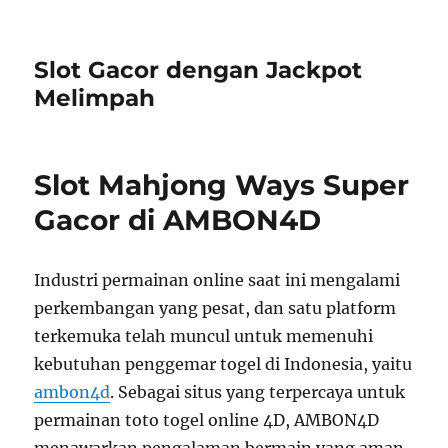
Slot Gacor dengan Jackpot
Melimpah
Slot Mahjong Ways Super
Gacor di AMBON4D
Industri permainan online saat ini mengalami
perkembangan yang pesat, dan satu platform
terkemuka telah muncul untuk memenuhi
kebutuhan penggemar togel di Indonesia, yaitu
ambon4d
. Sebagai situs yang terpercaya untuk
permainan toto togel online 4D, AMBON4D