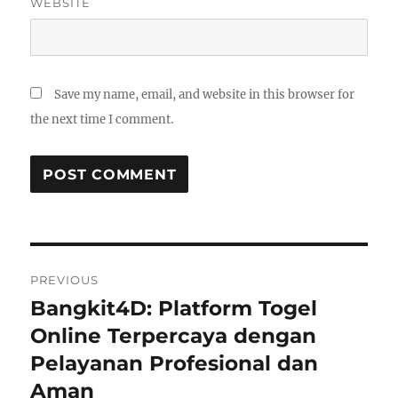
WEBSITE
Save my name, email, and website in this browser for
the next time I comment.
Post
PREVIOUS
navigation
Bangkit4D: Platform Togel
Previous
post:
Online Terpercaya dengan
Pelayanan Profesional dan
Aman