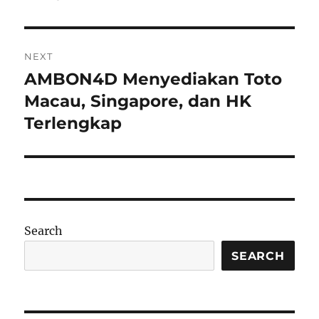
NEXT
AMBON4D Menyediakan Toto
Next
post:
Macau, Singapore, dan HK
Terlengkap
Search
SEARCH