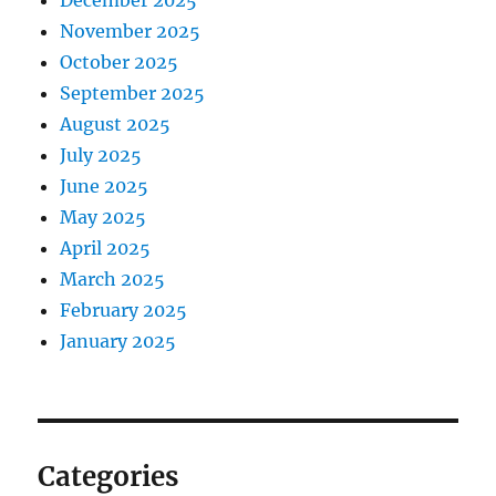
December 2025
November 2025
October 2025
September 2025
August 2025
July 2025
June 2025
May 2025
April 2025
March 2025
February 2025
January 2025
Categories