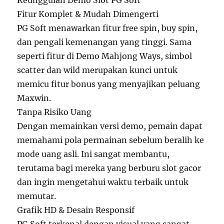
Keunggulan Demo Slot PG Soft
Fitur Komplet & Mudah Dimengerti
PG Soft menawarkan fitur free spin, buy spin,
dan pengali kemenangan yang tinggi. Sama
seperti fitur di Demo Mahjong Ways, simbol
scatter dan wild merupakan kunci untuk
memicu fitur bonus yang menyajikan peluang
Maxwin.
Tanpa Risiko Uang
Dengan memainkan versi demo, pemain dapat
memahami pola permainan sebelum beralih ke
mode uang asli. Ini sangat membantu,
terutama bagi mereka yang berburu slot gacor
dan ingin mengetahui waktu terbaik untuk
memutar.
Grafik HD & Desain Responsif