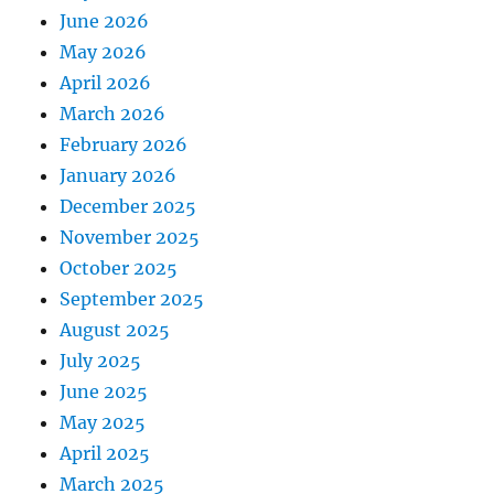
June 2026
May 2026
April 2026
March 2026
February 2026
January 2026
December 2025
November 2025
October 2025
September 2025
August 2025
July 2025
June 2025
May 2025
April 2025
March 2025