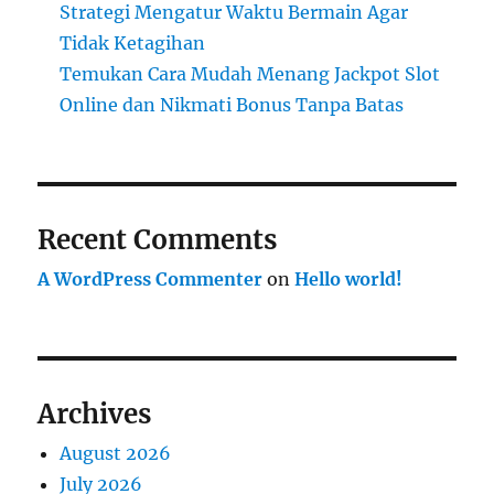
Strategi Mengatur Waktu Bermain Agar
Tidak Ketagihan
Temukan Cara Mudah Menang Jackpot Slot
Online dan Nikmati Bonus Tanpa Batas
Recent Comments
A WordPress Commenter
on
Hello world!
Archives
August 2026
July 2026