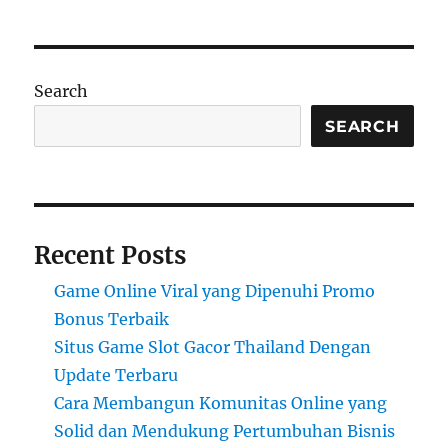
Search
SEARCH
Recent Posts
Game Online Viral yang Dipenuhi Promo
Bonus Terbaik
Situs Game Slot Gacor Thailand Dengan
Update Terbaru
Cara Membangun Komunitas Online yang
Solid dan Mendukung Pertumbuhan Bisnis