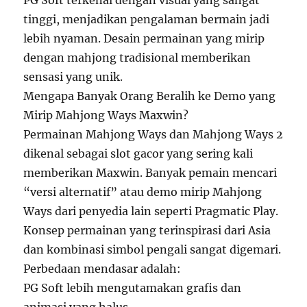
PG Soft terkenal dengan visual yang sangat
tinggi, menjadikan pengalaman bermain jadi
lebih nyaman. Desain permainan yang mirip
dengan mahjong tradisional memberikan
sensasi yang unik.
Mengapa Banyak Orang Beralih ke Demo yang
Mirip Mahjong Ways Maxwin?
Permainan Mahjong Ways dan Mahjong Ways 2
dikenal sebagai slot gacor yang sering kali
memberikan Maxwin. Banyak pemain mencari
“versi alternatif” atau demo mirip Mahjong
Ways dari penyedia lain seperti Pragmatic Play.
Konsep permainan yang terinspirasi dari Asia
dan kombinasi simbol pengali sangat digemari.
Perbedaan mendasar adalah:
PG Soft lebih mengutamakan grafis dan