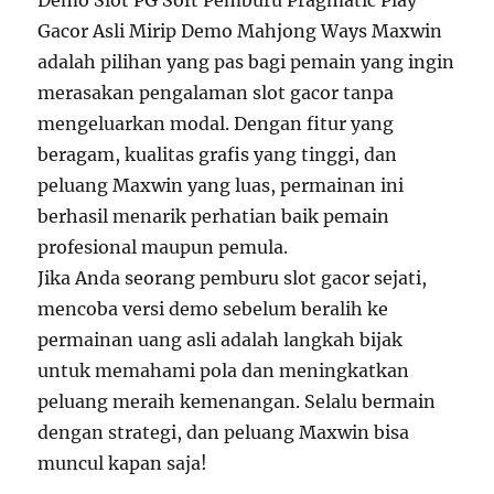
Demo Slot PG Soft Pemburu Pragmatic Play
Gacor Asli Mirip Demo Mahjong Ways Maxwin
adalah pilihan yang pas bagi pemain yang ingin
merasakan pengalaman slot gacor tanpa
mengeluarkan modal. Dengan fitur yang
beragam, kualitas grafis yang tinggi, dan
peluang Maxwin yang luas, permainan ini
berhasil menarik perhatian baik pemain
profesional maupun pemula.
Jika Anda seorang pemburu slot gacor sejati,
mencoba versi demo sebelum beralih ke
permainan uang asli adalah langkah bijak
untuk memahami pola dan meningkatkan
peluang meraih kemenangan. Selalu bermain
dengan strategi, dan peluang Maxwin bisa
muncul kapan saja!