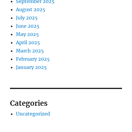
September 2025
August 2025
July 2025
June 2025
May 2025
April 2025
March 2025
February 2025
January 2025
Categories
Uncategorized