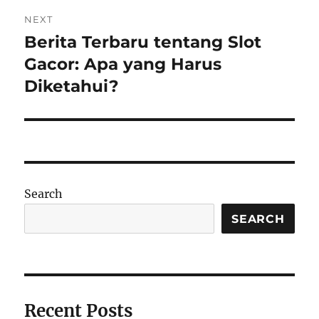
NEXT
Berita Terbaru tentang Slot
Next
post:
Gacor: Apa yang Harus
Diketahui?
Search
SEARCH
Recent Posts