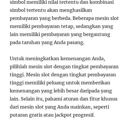
simbol memiliki nilai tertentu dan kombinasi
simbol tertentu akan menghasilkan
pembayaran yang berbeda. Beberapa mesin slot
memiliki pembayaran tetap, sedangkan yang
lain memiliki pembayaran yang bergantung
pada taruhan yang Anda pasang.
Untuk meningkatkan kemenangan Anda,
pilihlah mesin slot dengan tingkat pembayaran
tinggi. Mesin slot dengan tingkat pembayaran
tinggi memiliki peluang untuk memberikan
kemenangan yang lebih besar daripada yang
lain. Selain itu, pahami aturan dan fitur khusus
dari mesin slot yang Anda mainkan, seperti
putaran gratis atau jackpot progresif.