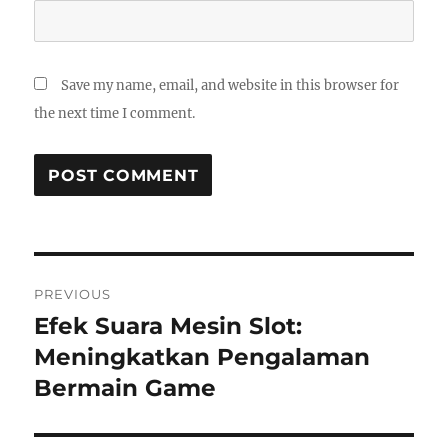
Save my name, email, and website in this browser for
the next time I comment.
Post
PREVIOUS
navigation
Efek Suara Mesin Slot:
Previous
post:
Meningkatkan Pengalaman
Bermain Game