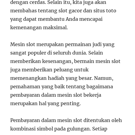
dengan cerdas. Selain itu, kita juga akan
membahas tentang slot gacor dan situs toto
yang dapat membantu Anda mencapai
kemenangan maksimal.
Mesin slot merupakan permainan judi yang
sangat populer di seluruh dunia. Selain
memberikan kesenangan, bermain mesin slot
juga memberikan peluang untuk
memenangkan hadiah yang besar. Namun,
pemahaman yang baik tentang bagaimana
pembayaran dalam mesin slot bekerja
merupakan hal yang penting.
Pembayaran dalam mesin slot ditentukan oleh
kombinasi simbol pada gulungan. Setiap