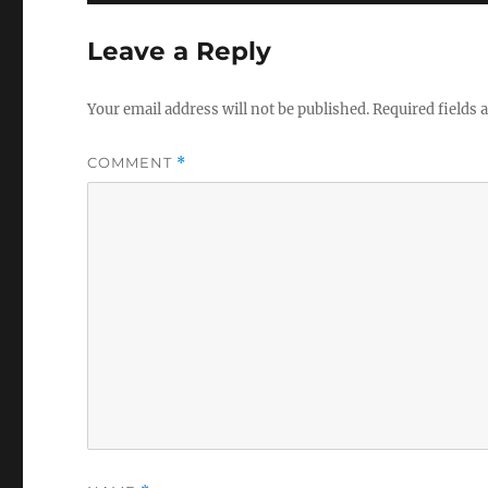
Leave a Reply
Your email address will not be published.
Required fields
COMMENT
*