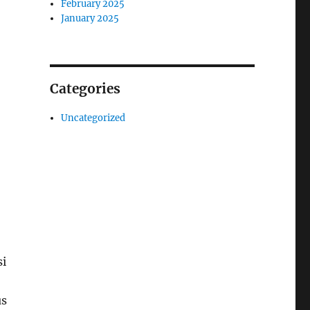
February 2025
January 2025
Categories
Uncategorized
si
us