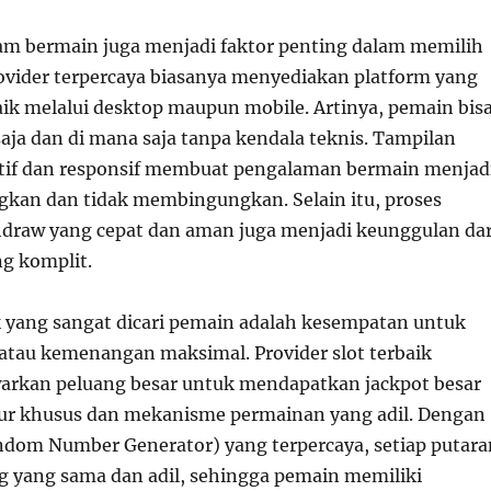
m bermain juga menjadi faktor penting dalam memilih
Provider terpercaya biasanya menyediakan platform yang
aik melalui desktop maupun mobile. Artinya, pemain bis
aja dan di mana saja tanpa kendala teknis. Tampilan
tif dan responsif membuat pengalaman bermain menjad
kan dan tidak membingungkan. Selain itu, proses
hdraw yang cepat dan aman juga menjadi keunggulan dar
ng komplit.
k yang sangat dicari pemain adalah kesempatan untuk
tau kemenangan maksimal. Provider slot terbaik
arkan peluang besar untuk mendapatkan jackpot besar
itur khusus dan mekanisme permainan yang adil. Dengan
dom Number Generator) yang terpercaya, setiap putara
g yang sama dan adil, sehingga pemain memiliki