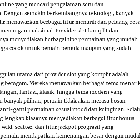
online yang mencari pengalaman seru dan
 Dengan semakin berkembangnya teknologi, banyak
adir menawarkan berbagai fitur menarik dan peluang bes
menangan maksimal. Provider slot komplit dan
anya menyediakan berbagai tipe permainan yang mudah
ngga cocok untuk pemain pemula maupun yang sudah
ggulan utama dari provider slot yang komplit adalah
ang beragam. Mereka menawarkan berbagai tema menari
langan, fantasi, klasik, hingga tema modern yang
n banyak pilihan, pemain tidak akan merasa bosan
ganti-ganti permainan sesuai mood dan keinginan. Selai
ang lengkap biasanya menyediakan berbagai fitur bonus
, wild, scatter, dan fitur jackpot progresif yang
pemain mendapatkan kemenangan besar dengan muda