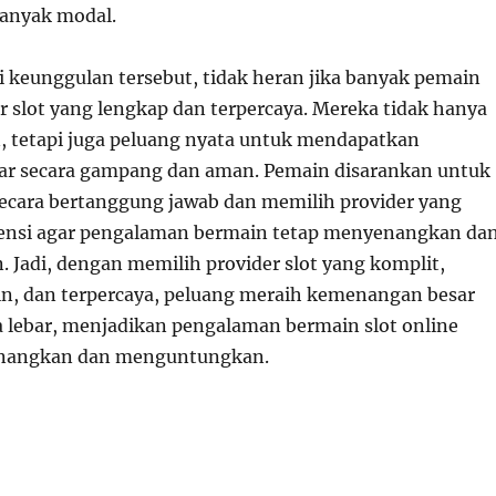
anyak modal.
 keunggulan tersebut, tidak heran jika banyak pemain
r slot yang lengkap dan terpercaya. Mereka tidak hanya
, tetapi juga peluang nyata untuk mendapatkan
ar secara gampang dan aman. Pemain disarankan untuk
secara bertanggung jawab dan memilih provider yang
sensi agar pengalaman bermain tetap menyenangkan da
Jadi, dengan memilih provider slot yang komplit,
, dan terpercaya, peluang meraih kemenangan besar
 lebar, menjadikan pengalaman bermain slot online
nangkan dan menguntungkan.