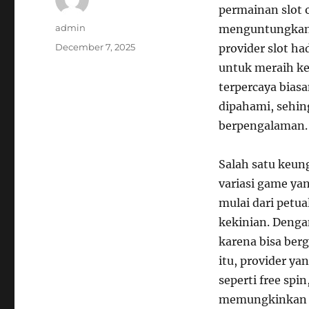
permainan slot 
Author
admin
menguntungkan.
Posted
December 7, 2025
provider slot h
on
untuk meraih ke
terpercaya bias
dipahami, sehi
berpengalaman.
Salah satu keun
variasi game y
mulai dari petua
kekinian. Denga
karena bisa ber
itu, provider y
seperti free spin
memungkinkan 