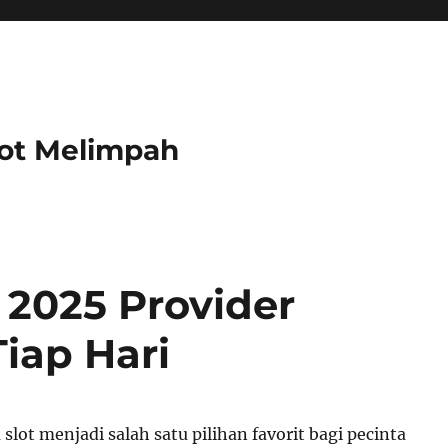
pot Melimpah
 2025 Provider
iap Hari
 slot menjadi salah satu pilihan favorit bagi pecinta