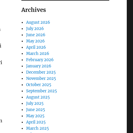
Archives
August 2026
a
July 2026
June 2026
May 2026
i
April 2026
March 2026
February 2026
i
January 2026
December 2025
November 2025
October 2025
September 2025
August 2025
July 2025
June 2025
May 2025
n
April 2025
March 2025