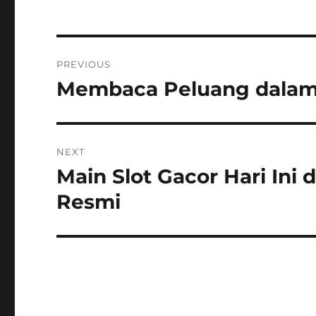
Post
PREVIOUS
navigation
Membaca Peluang dalam 
Previous
post:
NEXT
Main Slot Gacor Hari Ini 
Next
post:
Resmi