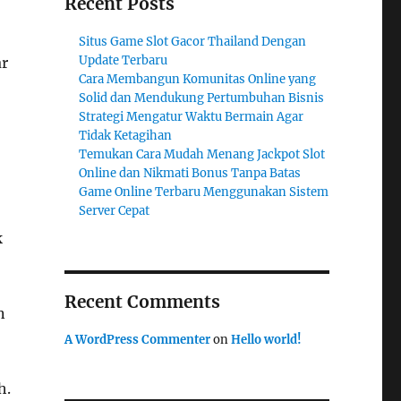
Recent Posts
Situs Game Slot Gacor Thailand Dengan
Update Terbaru
ar
Cara Membangun Komunitas Online yang
Solid dan Mendukung Pertumbuhan Bisnis
Strategi Mengatur Waktu Bermain Agar
Tidak Ketagihan
Temukan Cara Mudah Menang Jackpot Slot
Online dan Nikmati Bonus Tanpa Batas
Game Online Terbaru Menggunakan Sistem
Server Cepat
k
Recent Comments
n
A WordPress Commenter
on
Hello world!
h.