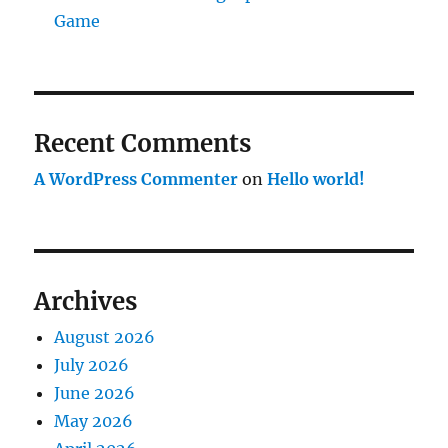
Game
Recent Comments
A WordPress Commenter
on
Hello world!
Archives
August 2026
July 2026
June 2026
May 2026