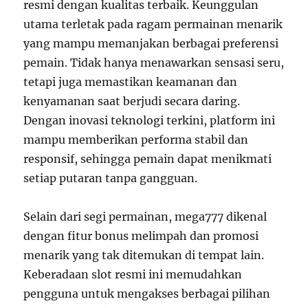
resmi dengan kualitas terbaik. Keunggulan
utama terletak pada ragam permainan menarik
yang mampu memanjakan berbagai preferensi
pemain. Tidak hanya menawarkan sensasi seru,
tetapi juga memastikan keamanan dan
kenyamanan saat berjudi secara daring.
Dengan inovasi teknologi terkini, platform ini
mampu memberikan performa stabil dan
responsif, sehingga pemain dapat menikmati
setiap putaran tanpa gangguan.
Selain dari segi permainan, mega777 dikenal
dengan fitur bonus melimpah dan promosi
menarik yang tak ditemukan di tempat lain.
Keberadaan slot resmi ini memudahkan
pengguna untuk mengakses berbagai pilihan