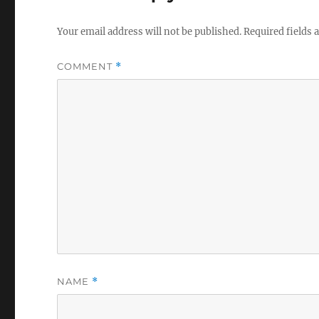
Your email address will not be published.
Required fields
COMMENT
*
NAME
*