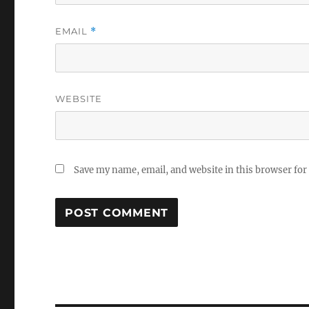
EMAIL
*
WEBSITE
Save my name, email, and website in this browser for