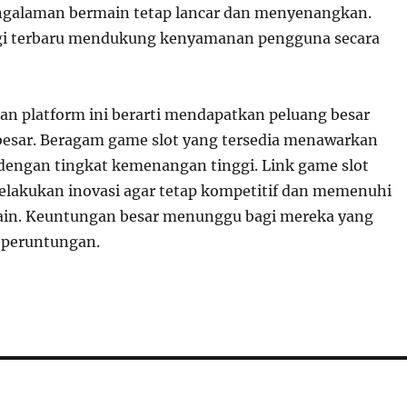
galaman bermain tetap lancar dan menyenangkan.
ogi terbaru mendukung kenyamanan pengguna secara
n platform ini berarti mendapatkan peluang besar
besar. Beragam game slot yang tersedia menawarkan
 dengan tingkat kemenangan tinggi. Link game slot
lakukan inovasi agar tetap kompetitif dan memenuhi
in. Keuntungan besar menunggu bagi mereka yang
 peruntungan.