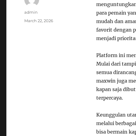
menguntungkan? 
Author
admin
para pemain yan
Posted
March 22, 2026
mudah dan aman,
on
favorit dengan 
menjadi priorita
Platform ini me
Mulai dari tam
semua dirancan
maxwin juga me
kapan saja dibu
terpercaya.
Keunggulan utam
melalui berbaga
bisa bermain kap