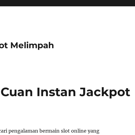
pot Melimpah
u Cuan Instan Jackpot
ri pengalaman bermain slot online yang