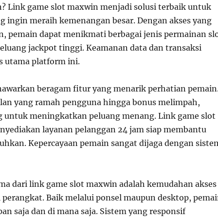
Link game slot maxwin menjadi solusi terbaik untuk
g ingin meraih kemenangan besar. Dengan akses yang
 pemain dapat menikmati berbagai jenis permainan sl
peluang jackpot tinggi. Keamanan data dan transaksi
s utama platform ini.
nawarkan beragam fitur yang menarik perhatian pemain
pilan yang ramah pengguna hingga bonus melimpah,
g untuk meningkatkan peluang menang. Link game slot
nyediakan layanan pelanggan 24 jam siap membantu
tuhkan. Kepercayaan pemain sangat dijaga dengan siste
a dari link game slot maxwin adalah kemudahan akses
i perangkat. Baik melalui ponsel maupun desktop, pema
an saja dan di mana saja. Sistem yang responsif