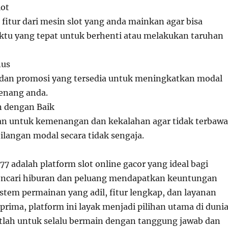
lot
n fitur dari mesin slot yang anda mainkan agar bisa
tu yang tepat untuk berhenti atau melakukan taruhan
nus
dan promosi yang tersedia untuk meningkatkan modal
enang anda.
n dengan Baik
an untuk kemenangan dan kekalahan agar tidak terbawa
ilangan modal secara tidak sengaja.
 adalah platform slot online gacor yang ideal bagi
ncari hiburan dan peluang mendapatkan keuntungan
stem permainan yang adil, fitur lengkap, dan layanan
rima, platform ini layak menjadi pilihan utama di duni
gatlah untuk selalu bermain dengan tanggung jawab dan