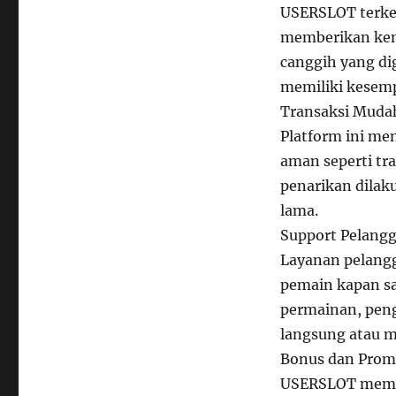
USERSLOT terkena
memberikan kem
canggih yang di
memiliki kesemp
Transaksi Muda
Platform ini me
aman seperti tra
penarikan dilak
lama.
Support Pelangg
Layanan pelangg
pemain kapan sa
permainan, pen
langsung atau me
Bonus dan Prom
USERSLOT membe