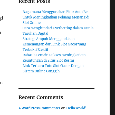
Recent Posts
Bagaimana Menggunakan Fitur Auto Bet
untuk Meningkatkan Peluang Menang di
gi
Slot Online
Cara Menghindari Overbetting dalam Dunia
m
Taruhan Digital
Strategi Ampuh Menggandakan
Kemenangan dari Link Slot Gacor yang
Terbukti Efektif
Rahasia Pemain Sukses Meningkatkan
Keuntungan di Situs Slot Resmi
Link Terbaru Toto Slot Gacor Dengan
Sistem Online Canggih
an
Recent Comments
A WordPress Commenter
on
Hello world!