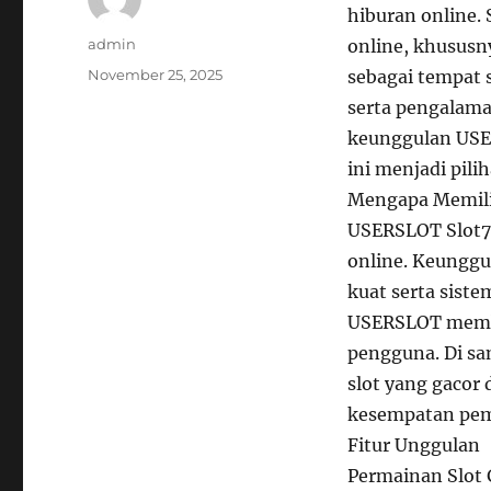
hiburan online.
Author
admin
online, khususny
Posted
November 25, 2025
sebagai tempat
on
serta pengalama
keunggulan USER
ini menjadi pilih
Mengapa Memil
USERSLOT Slot77
online. Keunggu
kuat serta siste
USERSLOT membe
pengguna. Di sa
slot yang gaco
kesempatan pem
Fitur Unggulan
Permainan Slot 