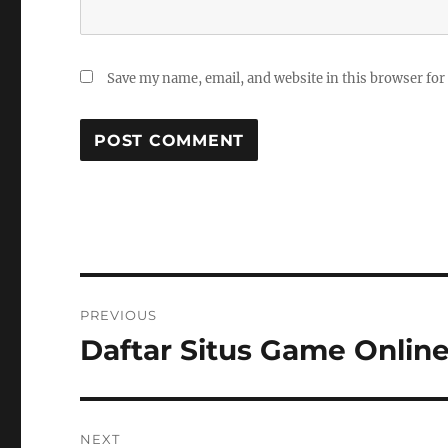
Save my name, email, and website in this browser for
Post
PREVIOUS
navigation
Daftar Situs Game Online
Previous
post:
NEXT