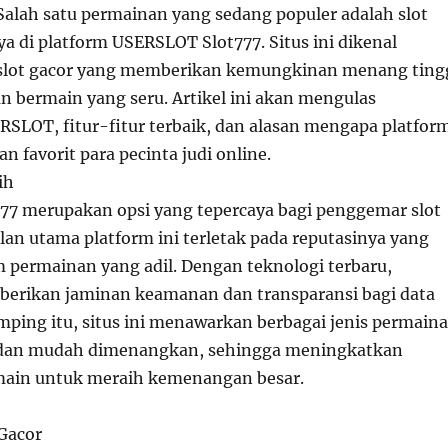
 Salah satu permainan yang sedang populer adalah slot
a di platform USERSLOT Slot777. Situs ini dikenal
 slot gacor yang memberikan kemungkinan menang ting
n bermain yang seru. Artikel ini akan mengulas
SLOT, fitur-fitur terbaik, dan alasan mengapa platfor
an favorit para pecinta judi online.
ih
7 merupakan opsi yang tepercaya bagi penggemar slot
lan utama platform ini terletak pada reputasinya yang
m permainan yang adil. Dengan teknologi terbaru,
rikan jaminan keamanan dan transparansi bagi data
mping itu, situs ini menawarkan berbagai jenis permain
r dan mudah dimenangkan, sehingga meningkatkan
ain untuk meraih kemenangan besar.
Gacor