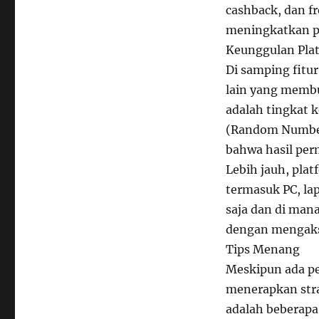
cashback, dan f
meningkatkan p
Keunggulan Pla
Di samping fitu
lain yang membu
adalah tingkat 
(Random Number 
bahwa hasil per
Lebih jauh, plat
termasuk PC, la
saja dan di mana
dengan mengaks
Tips Menang
Meskipun ada pe
menerapkan stra
adalah beberapa 