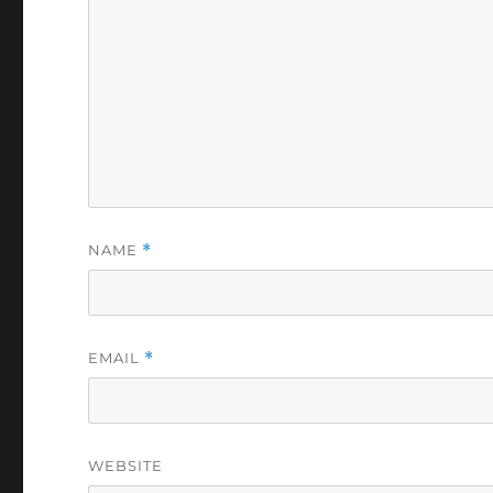
NAME
*
EMAIL
*
WEBSITE