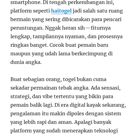
smartphone. Di tengah perkembangan ini,
platform seperti
haitogel
jadi salah satu ruang
bermain yang sering dibicarakan para pencari
peruntungan. Nggak heran sih—fiturnya
lengkap, tampilannya nyaman, dan prosesnya
ringkas banget. Cocok buat pemain baru
maupun yang udah lama berkecimpung di
dunia angka.
Buat sebagian orang, togel bukan cuma
sekadar permainan tebak angka. Ada sensasi,
strategi, dan vibe tertentu yang bikin para
pemain balik lagi. Di era digital kayak sekarang,
pengalaman itu makin dipoles dengan sistem
yang lebih rapi dan aman. Apalagi banyak
platform yang sudah menerapkan teknologi