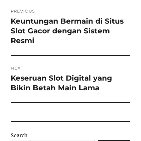
Post
PREVIOUS
navigation
Keuntungan Bermain di Situs
Previous
post:
Slot Gacor dengan Sistem
Resmi
NEXT
Keseruan Slot Digital yang
Next
post:
Bikin Betah Main Lama
Search