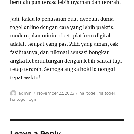
bermain pun terasa lebih nyaman dan terarah.
Jadi, kalau lo penasaran buat nyobain dunia
togel online dengan cara yang lebih praktis,
modern, dan minim ribet, platform digital
adalah tempat yang pas. Pilih yang aman, cek
fasilitasnya, dan nikmati sensasi bongkar
angka keberuntungan dengan lebih santai tapi
tetap terarah. Semoga angka hoki lo nongol
tepat waktu!
Author
Posted
Tags
admin
November 23, 2025
hai togel
,
haitogel
,
on
haitogel login
Leave a Reply