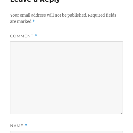
Your email address will not be published.
Required fields
are marked
*
COMMENT
*
NAME
*