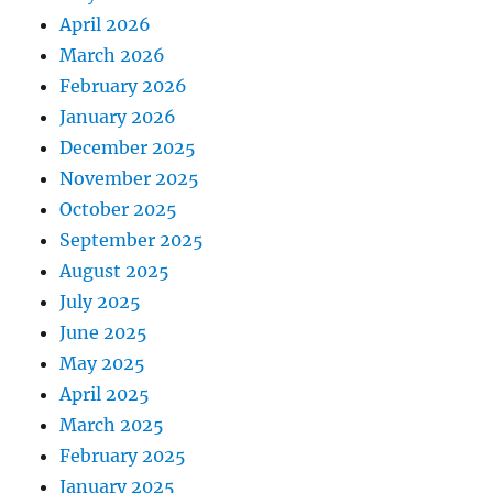
April 2026
March 2026
February 2026
January 2026
December 2025
November 2025
October 2025
September 2025
August 2025
July 2025
June 2025
May 2025
April 2025
March 2025
February 2025
January 2025