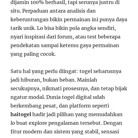
dijamin 100% berhasil, tapi serunya justru di
situ. Perpaduan antara analisis dan
keberuntungan bikin permainan ini punya daya
tarik unik. Lo bisa bikin pola angka sendiri,
nyari inspirasi dari forum, atau test beberapa
pendekatan sampai ketemu gaya permainan
yang paling cocok.
Satu hal yang perlu diingat: togel seharusnya
jadi hiburan, bukan beban. Mainlah
secukupnya, nikmati prosesnya, dan tetap bijak
ngatur modal. Dunia togel digital udah
berkembang pesat, dan platform seperti
haitogel
hadir jadi pilihan yang memudahkan
lo buat explore pengalaman tersebut. Dengan
fitur modern dan sistem yang stabil, sensasi