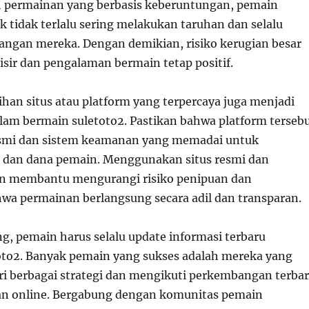
h permainan yang berbasis keberuntungan, pemain
k tidak terlalu sering melakukan taruhan dan selalu
ngan mereka. Dengan demikian, risiko kerugian besar
isir dan pengalaman bermain tetap positif.
lihan situs atau platform yang terpercaya juga menjadi
alam bermain suletoto2. Pastikan bahwa platform terseb
esmi dan sistem keamanan yang memadai untuk
 dan dana pemain. Menggunakan situs resmi dan
kan membantu mengurangi risiko penipuan dan
a permainan berlangsung secara adil dan transparan.
g, pemain harus selalu update informasi terbaru
to2. Banyak pemain yang sukses adalah mereka yang
ri berbagai strategi dan mengikuti perkembangan terba
ian online. Bergabung dengan komunitas pemain