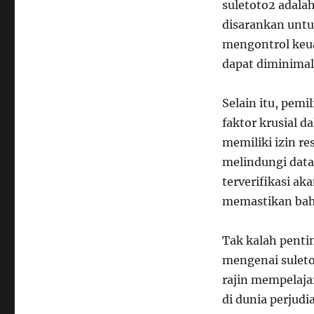
suletoto2 adala
disarankan untu
mengontrol keua
dapat diminimal
Selain itu, pemi
faktor krusial d
memiliki izin r
melindungi data
terverifikasi a
memastikan bahw
Tak kalah pentin
mengenai suleto
rajin mempelaja
di dunia perjud