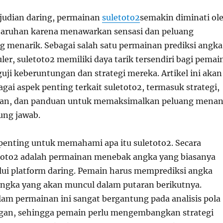
judian daring, permainan
suletoto2
semakin diminati ol
taruhan karena menawarkan sensasi dan peluang
 menarik. Sebagai salah satu permainan prediksi angka
er, suletoto2 memiliki daya tarik tersendiri bagi pemai
uji keberuntungan dan strategi mereka. Artikel ini akan
ai aspek penting terkait suletoto2, termasuk strategi,
man, dan panduan untuk memaksimalkan peluang mena
ung jawab.
enting untuk memahami apa itu suletoto2. Secara
toto2 adalah permainan menebak angka yang biasanya
ui platform daring. Pemain harus memprediksi angka
 angka yang akan muncul dalam putaran berikutnya.
lam permainan ini sangat bergantung pada analisis pola
gan, sehingga pemain perlu mengembangkan strategi