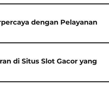
erpercaya dengan Pelayanan
an di Situs Slot Gacor yang