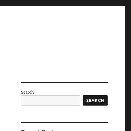
Search
SEARCH