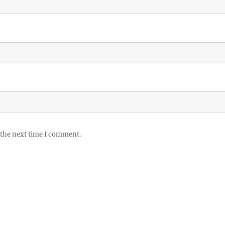
 the next time I comment.