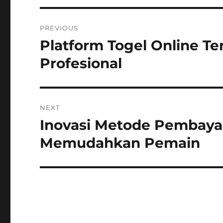
Post
PREVIOUS
navigation
Platform Togel Online T
Previous
post:
Profesional
NEXT
Inovasi Metode Pembayar
Next
post:
Memudahkan Pemain