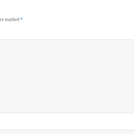
 are marked
*