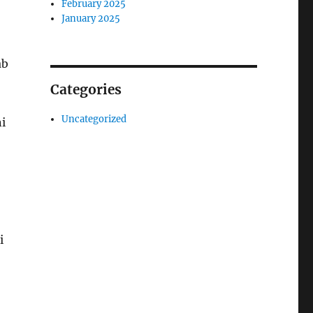
February 2025
January 2025
ab
Categories
Uncategorized
ni
i