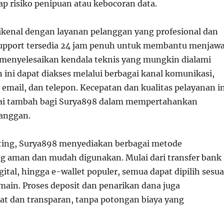
ap risiko penipuan atau kebocoran data.
ikenal dengan layanan pelanggan yang profesional dan
support tersedia 24 jam penuh untuk membantu menjaw
menyelesaikan kendala teknis yang mungkin dialami
 ini dapat diakses melalui berbagai kanal komunikasi,
t, email, dan telepon. Kecepatan dan kualitas pelayanan i
ai tambah bagi Surya898 dalam mempertahankan
anggan.
ting, Surya898 menyediakan berbagai metode
 aman dan mudah digunakan. Mulai dari transfer bank
gital, hingga e-wallet populer, semua dapat dipilih sesua
in. Proses deposit dan penarikan dana juga
at dan transparan, tanpa potongan biaya yang