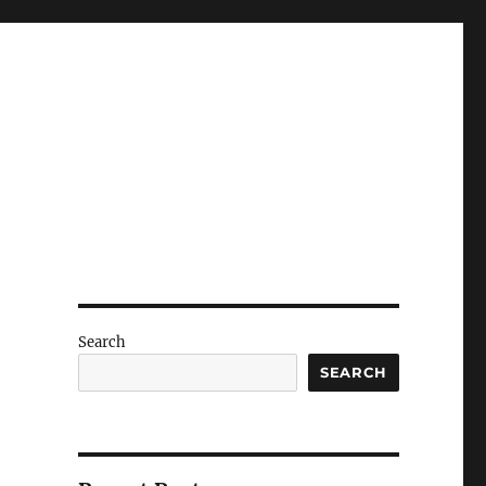
Search
SEARCH