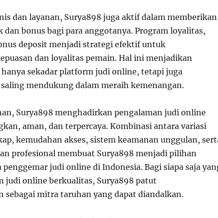
knis dan layanan, Surya898 juga aktif dalam memberikan
 dan bonus bagi para anggotanya. Program loyalitas,
nus deposit menjadi strategi efektif untuk
puasan dan loyalitas pemain. Hal ini menjadikan
anya sekadar platform judi online, tetapi juga
 saling mendukung dalam meraih kemenangan.
han, Surya898 menghadirkan pengalaman judi online
an, aman, dan terpercaya. Kombinasi antara variasi
kap, kemudahan akses, sistem keamanan unggulan, sert
an profesional membuat Surya898 menjadi pilihan
a penggemar judi online di Indonesia. Bagi siapa saja yan
 judi online berkualitas, Surya898 patut
 sebagai mitra taruhan yang dapat diandalkan.