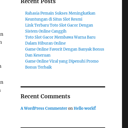
Recent Posts
Rahasia Pemain Sukses Meningkatkan
Keuntungan di Situs Slot Resmi
Link Terbaru Toto Slot Gacor Dengan
Sistem Online Canggih
an
Toto Slot Gacor Membawa Warna Baru
n
Dalam Hiburan Online
Game Online Favorit Dengan Banyak Bonus
Dan Keseruan
Game Online Viral yang Dipenuhi Promo
m
Bonus Terbaik
an
n
Recent Comments
A WordPress Commenter
on
Hello world!