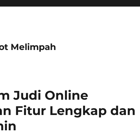
pot Melimpah
rm Judi Online
n Fitur Lengkap dan
min