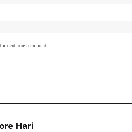
 the next time I comment.
ore Hari