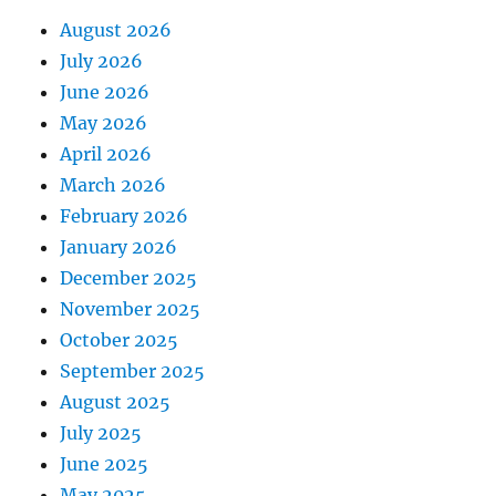
August 2026
July 2026
June 2026
May 2026
April 2026
March 2026
February 2026
January 2026
December 2025
November 2025
October 2025
September 2025
August 2025
July 2025
June 2025
May 2025