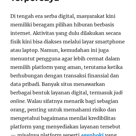
Di tengah era serba digital, masyarakat kini
memiliki beragam pilihan hiburan berbasis
internet. Aktivitas yang dulu dilakukan secara
fisik kini bisa diakses melalui layar smartphone
atau laptop. Namun, kemudahan ini juga
menuntut pengguna agar lebih cermat dalam
memilih platform yang aman, terutama ketika
berhubungan dengan transaksi finansial dan
data pribadi. Banyak situs menawarkan
berbagai bentuk layanan digital, termasuk
judi
online
. Walau sifatnya menarik bagi sebagian
orang, penting untuk memahami risiko dan
mengetahui bagaimana menilai kredibilitas
platform yang menyediakan layanan tersebut
— misalnya platform seperti
agenhoki
yang