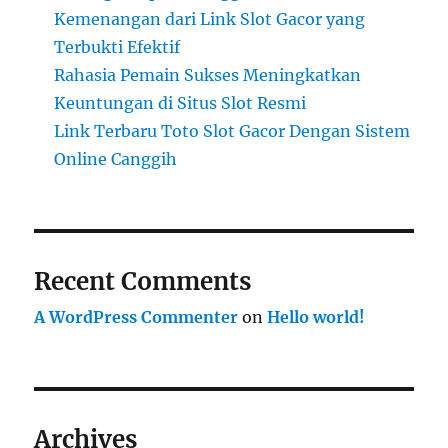
Kemenangan dari Link Slot Gacor yang
Terbukti Efektif
Rahasia Pemain Sukses Meningkatkan
Keuntungan di Situs Slot Resmi
Link Terbaru Toto Slot Gacor Dengan Sistem
Online Canggih
Recent Comments
A WordPress Commenter
on
Hello world!
Archives