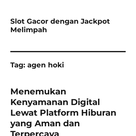
Slot Gacor dengan Jackpot
Melimpah
Tag:
agen hoki
Menemukan
Kenyamanan Digital
Lewat Platform Hiburan
yang Aman dan
Terpercaya