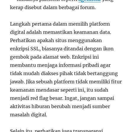
kerap disebut dalam berbagai forum.
Langkah pertama dalam memilih platform
digital adalah memastikan keamanan data.
Perhatikan apakah situs menggunakan
enkripsi SSL, biasanya ditandai dengan ikon
gembok pada alamat web. Enkripsi ini
membantu menjaga informasi pribadi agar
tidak mudah diakses pihak tidak bertanggung
jawab. Jika sebuah platform tidak memiliki fitur
keamanan mendasar seperti ini, itu sudah
menjadi red flag besar. Ingat, jangan sampai
aktivitas hiburan berubah menjadi sumber
masalah digital.
Selain itu, perhatikan juga transparansi