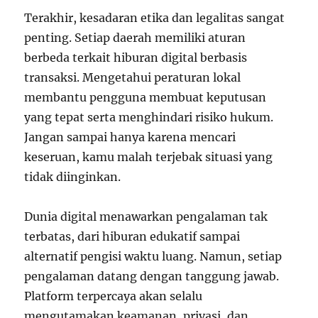
Terakhir, kesadaran etika dan legalitas sangat
penting. Setiap daerah memiliki aturan
berbeda terkait hiburan digital berbasis
transaksi. Mengetahui peraturan lokal
membantu pengguna membuat keputusan
yang tepat serta menghindari risiko hukum.
Jangan sampai hanya karena mencari
keseruan, kamu malah terjebak situasi yang
tidak diinginkan.
Dunia digital menawarkan pengalaman tak
terbatas, dari hiburan edukatif sampai
alternatif pengisi waktu luang. Namun, setiap
pengalaman datang dengan tanggung jawab.
Platform terpercaya akan selalu
mengutamakan keamanan, privasi, dan