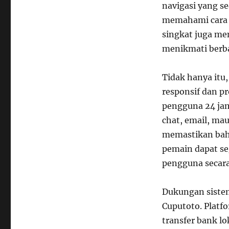
navigasi yang s
memahami cara m
singkat juga m
menikmati berba
Tidak hanya itu
responsif dan p
pengguna 24 jam 
chat, email, ma
memastikan bahw
pemain dapat se
pengguna secara
Dukungan siste
Cuputoto. Platf
transfer bank lo