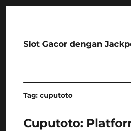
Slot Gacor dengan Jack
Tag:
cuputoto
Cuputoto: Platfor