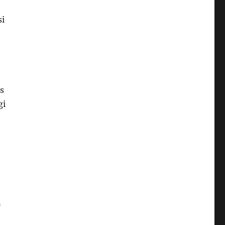
si
s
gi
n