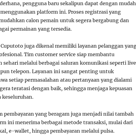
ederhana, pengguna baru sekalipun dapat dengan mudah
enggunakan platform ini. Proses registrasi yang
emudahkan calon pemain untuk segera bergabung dan
gai permainan yang tersedia.
, Cuputoto juga dikenal memiliki layanan pelanggan yan
rofesional. Tim customer service siap membantu
sehari melalui berbagai saluran komunikasi seperti live
upun telepon. Layanan ini sangat penting untuk
a setiap permasalahan atau pertanyaan yang dialami
gera teratasi dengan baik, sehingga menjaga kepuasan
 keseluruhan.
m pembayaran yang beragam juga menjadi nilai tambah
orm ini menerima berbagai metode transaksi, mulai dari
kal, e-wallet, hingga pembayaran melalui pulsa.