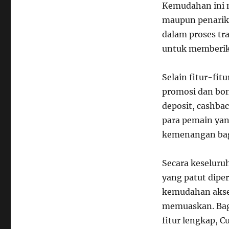
Kemudahan ini 
maupun penarik
dalam proses tr
untuk memberika
Selain fitur-fit
promosi dan bon
deposit, cashba
para pemain yan
kemenangan bagi
Secara keseluru
yang patut dip
kemudahan akses
memuaskan. Bagi
fitur lengkap, C