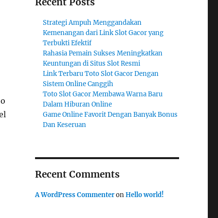
Recent Posts
Strategi Ampuh Menggandakan
Kemenangan dari Link Slot Gacor yang
Terbukti Efektif
Rahasia Pemain Sukses Meningkatkan
Keuntungan di Situs Slot Resmi
Link Terbaru Toto Slot Gacor Dengan
Sistem Online Canggih
Toto Slot Gacor Membawa Warna Baru
to
Dalam Hiburan Online
el
Game Online Favorit Dengan Banyak Bonus
Dan Keseruan
Recent Comments
A WordPress Commenter
on
Hello world!