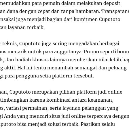
memudahkan para pemain dalam melakukan deposit
an dana dengan cepat dan tanpa hambatan. Transparan
ansaksi juga menjadi bagian dari komitmen Cuputoto
n layanan terbaik.
ur teknis, Cuputoto juga sering mengadakan berbagai
us menarik untuk para anggotanya. Promo seperti bonu
ck, dan hadiah khusus lainnya memberikan nilai lebih ba
g aktif. Hal ini tentu menambah semangat dan peluang
 para pengguna setia platform tersebut.
han, Cuputoto merupakan pilihan platform judi online
ertimbangkan karena kombinasi antara keamanan,
, variasi permainan, serta layanan pelanggan yang
 Anda yang mencari situs judi online terpercaya denga
uputoto bisa menjadi solusi terbaik. Pastikan selalu