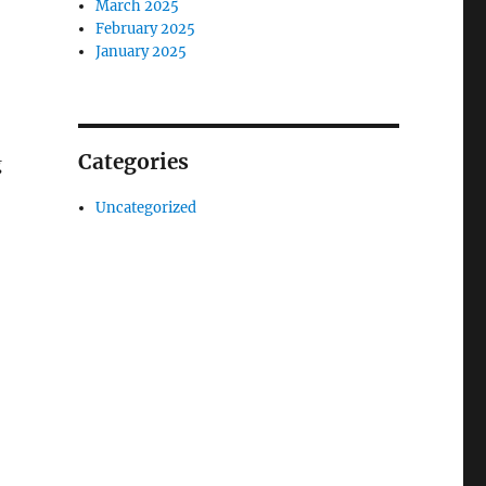
March 2025
February 2025
January 2025
Categories
g
Uncategorized