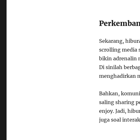
Perkemban
Sekarang, hibur
scrolling media 
bikin adrenalin 
Di sinilah berb
menghadirkan n
Bahkan, komunita
saling sharing p
enjoy. Jadi, hib
juga soal inter