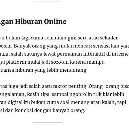
gan Hiburan Online
an bukan lagi cuma soal main gim seru atau sekadar
sosial. Banyak orang yang mulai mencari sensasi lain ya
naik, salah satunya lewat permainan interaktif di interne
agai platform mulai jadi sorotan karena mampu
uansa hiburan yang lebih menantang.
s juga jadi salah satu faktor penting. Orang-orang bis
engalaman, kasih tips, sampai ngobrolin trik biar lebih
uran digital itu bukan cuma soal menang atau kalah, tapi
aksi dan koneksi dengan banyak orang.