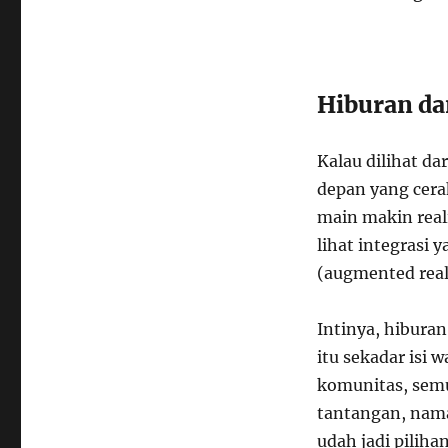
Hiburan da
Kalau dilihat da
depan yang cera
main makin real
lihat integrasi y
(augmented reali
Intinya, hiburan
itu sekadar isi 
komunitas, sem
tantangan, nama
udah jadi piliha