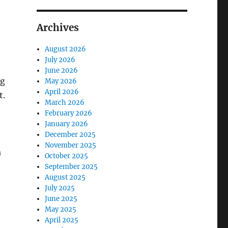
Archives
August 2026
July 2026
June 2026
ng
May 2026
April 2026
t.
March 2026
February 2026
January 2026
December 2025
November 2025
a
October 2025
September 2025
August 2025
July 2025
June 2025
May 2025
April 2025