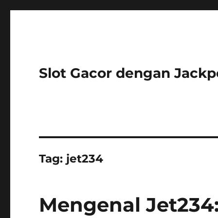
Slot Gacor dengan Jack
Tag:
jet234
Mengenal Jet234: