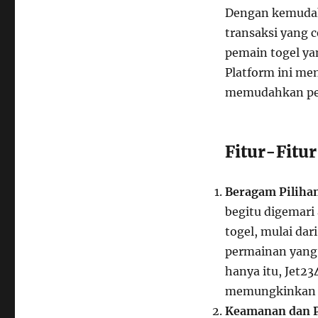
Dengan kemudaha
transaksi yang c
pemain togel y
Platform ini m
memudahkan pem
Fitur-Fitu
Beragam Piliha
begitu digemari
togel, mulai dar
permainan yang 
hanya itu, Jet2
memungkinkan 
Keamanan dan P