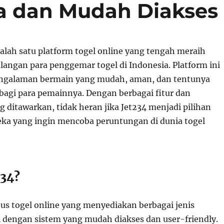
a dan Mudah Diakses
alah satu platform togel online yang tengah meraih
alangan para penggemar togel di Indonesia. Platform ini
galaman bermain yang mudah, aman, dan tentunya
gi para pemainnya. Dengan berbagai fitur dan
 ditawarkan, tidak heran jika Jet234 menjadi pilihan
ka yang ingin mencoba peruntungan di dunia togel
234?
tus togel online yang menyediakan berbagai jenis
 dengan sistem yang mudah diakses dan user-friendly.