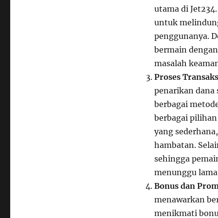
utama di Jet234
untuk melindung
penggunanya. D
bermain dengan 
masalah keaman
Proses Transak
penarikan dana
berbagai metode
berbagai piliha
yang sederhana,
hambatan. Selain
sehingga pemai
menunggu lama
Bonus dan Prom
menawarkan ber
menikmati bonus