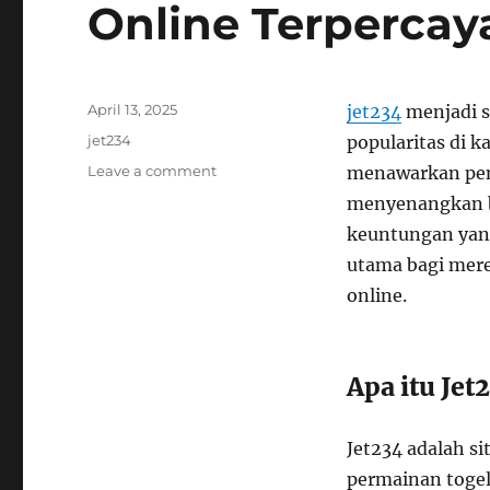
Online Terpercay
Posted
April 13, 2025
jet234
menjadi s
on
Tags
jet234
popularitas di k
on
Leave a comment
menawarkan pen
Mengenal
menyenangkan ba
Jet234:
keuntungan yang
Platform
Togel
utama bagi mere
Online
online.
Terpercaya
dan
Mudah
Diakses
Apa itu Jet
Jet234 adalah si
permainan togel