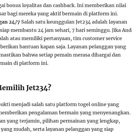
ai bonus loyalitas dan cashback. Ini memberikan nilai
r bagi mereka yang aktif bermain di platform ini.
gan 24/7
Salah satu keunggulan Jet234 adalah layanan
siap membantu 24 jam sehari, 7 hari seminggu. Jika And
ah atau memiliki pertanyaan, tim customer service
berikan bantuan kapan saja. Layanan pelanggan yang
emastikan bahwa setiap pemain merasa dihargai dan
main di platform ini.
emilih Jet234?
bukti menjadi salah satu platform togel online yang
 memberikan pengalaman bermain yang menyenangkan.
 yang terjamin, pilihan permainan yang lengkap,
i yang mudah, serta layanan pelanggan yang siap