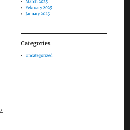
March 2025
February 2025
January 2025
Categories
Uncategorized
34