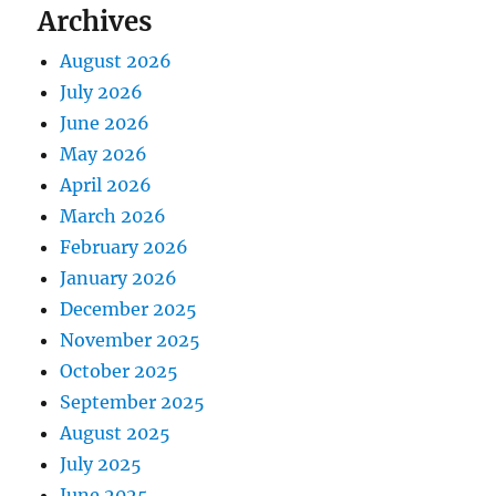
Archives
August 2026
July 2026
June 2026
May 2026
April 2026
March 2026
February 2026
January 2026
December 2025
November 2025
October 2025
September 2025
August 2025
July 2025
June 2025