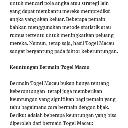
untuk mencari pola angka atau strategi lain
yang dapat membantu mereka memprediksi
angka yang akan keluar. Beberapa pemain
bahkan menggunakan metode statistik atau
rumus tertentu untuk meningkatkan peluang
mereka. Namun, tetap saja, hasil Togel Macau
sangat bergantung pada faktor keberuntungan.
Keuntungan Bermain Togel Macau
Bermain Togel Macau bukan hanya tentang
keberuntungan, tetapi juga memberikan
keuntungan yang signifikan bagi pemain yang
tahu bagaimana cara bermain dengan bijak.
Berikut adalah beberapa keuntungan yang bisa
diperoleh dari bermain Togel Macau: