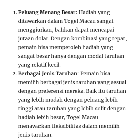
Peluang Menang Besar
: Hadiah yang
ditawarkan dalam Togel Macau sangat
menggiurkan, bahkan dapat mencapai
jutaan dolar. Dengan kombinasi yang tepat,
pemain bisa memperoleh hadiah yang
sangat besar hanya dengan modal taruhan
yang relatif kecil.
Berbagai Jenis Taruhan
: Pemain bisa
memilih berbagai jenis taruhan yang sesuai
dengan preferensi mereka. Baik itu taruhan
yang lebih mudah dengan peluang lebih
tinggi atau taruhan yang lebih sulit dengan
hadiah lebih besar, Togel Macau
menawarkan fleksibilitas dalam memilih
jenis taruhan.