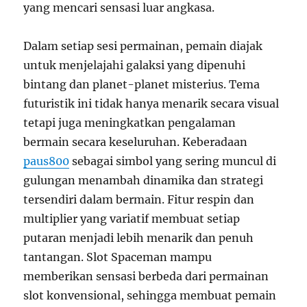
yang mencari sensasi luar angkasa.
Dalam setiap sesi permainan, pemain diajak
untuk menjelajahi galaksi yang dipenuhi
bintang dan planet-planet misterius. Tema
futuristik ini tidak hanya menarik secara visual
tetapi juga meningkatkan pengalaman
bermain secara keseluruhan. Keberadaan
paus800
sebagai simbol yang sering muncul di
gulungan menambah dinamika dan strategi
tersendiri dalam bermain. Fitur respin dan
multiplier yang variatif membuat setiap
putaran menjadi lebih menarik dan penuh
tantangan. Slot Spaceman mampu
memberikan sensasi berbeda dari permainan
slot konvensional, sehingga membuat pemain