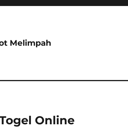
pot Melimpah
 Togel Online