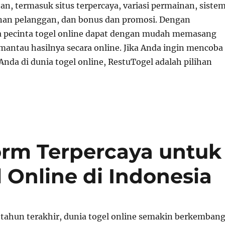
an, termasuk situs terpercaya, variasi permainan, siste
nan pelanggan, dan bonus dan promosi. Dengan
a pecinta togel online dapat dengan mudah memasang
antau hasilnya secara online. Jika Anda ingin mencoba
nda di dunia togel online, RestuTogel adalah pilihan
form Terpercaya untuk
Online di Indonesia
tahun terakhir, dunia togel online semakin berkemban