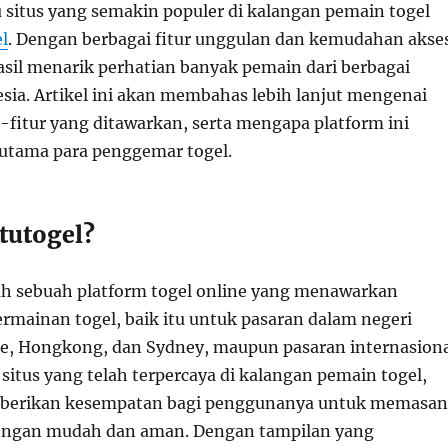
u situs yang semakin populer di kalangan pemain togel
l
. Dengan berbagai fitur unggulan dan kemudahan akse
asil menarik perhatian banyak pemain dari berbagai
esia. Artikel ini akan membahas lebih lanjut mengenai
r-fitur yang ditawarkan, serta mengapa platform ini
 utama para penggemar togel.
tutogel?
ah sebuah platform togel online yang menawarkan
ermainan togel, baik itu untuk pasaran dalam negeri
re, Hongkong, dan Sydney, maupun pasaran internasion
 situs yang telah terpercaya di kalangan pemain togel,
berikan kesempatan bagi penggunanya untuk memasa
dengan mudah dan aman. Dengan tampilan yang