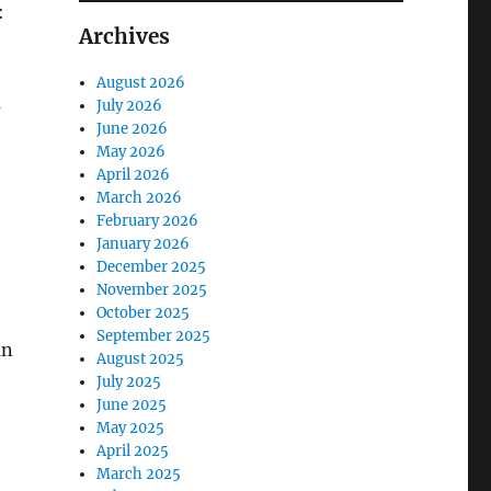
:
Archives
August 2026
s
July 2026
June 2026
May 2026
April 2026
March 2026
February 2026
January 2026
December 2025
November 2025
October 2025
September 2025
an
August 2025
July 2025
June 2025
May 2025
April 2025
March 2025