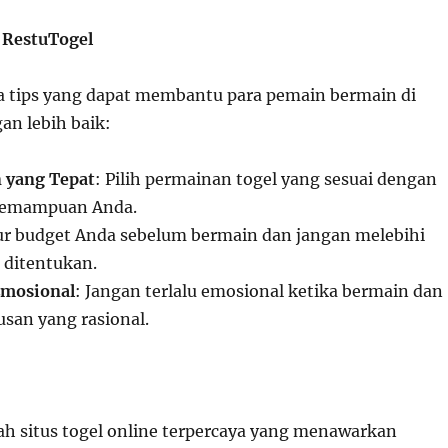
 RestuTogel
a tips yang dapat membantu para pemain bermain di
an lebih baik:
 yang Tepat
: Pilih permainan togel yang sesuai dengan
 kemampuan Anda.
ur budget Anda sebelum bermain dan jangan melebihi
 ditentukan.
Emosional
: Jangan terlalu emosional ketika bermain dan
san yang rasional.
ah situs togel online terpercaya yang menawarkan