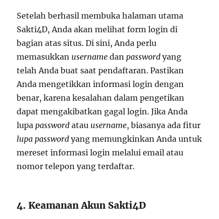
Setelah berhasil membuka halaman utama
Sakti4D, Anda akan melihat form login di
bagian atas situs. Di sini, Anda perlu
memasukkan
username
dan
password
yang
telah Anda buat saat pendaftaran. Pastikan
Anda mengetikkan informasi login dengan
benar, karena kesalahan dalam pengetikan
dapat mengakibatkan gagal login. Jika Anda
lupa
password
atau
username
, biasanya ada fitur
lupa password
yang memungkinkan Anda untuk
mereset informasi login melalui email atau
nomor telepon yang terdaftar.
4. Keamanan Akun Sakti4D