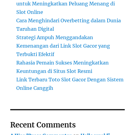
untuk Meningkatkan Peluang Menang di
Slot Online
Cara Menghindari Overbetting dalam Dunia
Taruhan Digital
Strategi Ampuh Menggandakan
Kemenangan dari Link Slot Gacor yang
Terbukti Efektif
Rahasia Pemain Sukses Meningkatkan
Keuntungan di Situs Slot Resmi
Link Terbaru Toto Slot Gacor Dengan Sistem
Online Canggih
Recent Comments