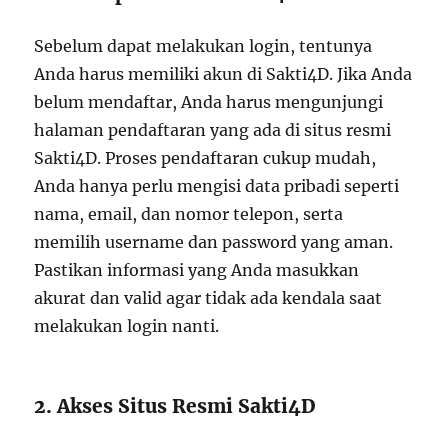
Sebelum dapat melakukan login, tentunya
Anda harus memiliki akun di Sakti4D. Jika Anda
belum mendaftar, Anda harus mengunjungi
halaman pendaftaran yang ada di situs resmi
Sakti4D. Proses pendaftaran cukup mudah,
Anda hanya perlu mengisi data pribadi seperti
nama, email, dan nomor telepon, serta
memilih username dan password yang aman.
Pastikan informasi yang Anda masukkan
akurat dan valid agar tidak ada kendala saat
melakukan login nanti.
2. Akses Situs Resmi Sakti4D