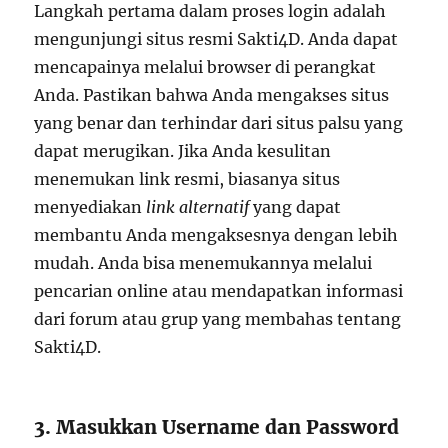
Langkah pertama dalam proses login adalah
mengunjungi situs resmi Sakti4D. Anda dapat
mencapainya melalui browser di perangkat
Anda. Pastikan bahwa Anda mengakses situs
yang benar dan terhindar dari situs palsu yang
dapat merugikan. Jika Anda kesulitan
menemukan link resmi, biasanya situs
menyediakan
link alternatif
yang dapat
membantu Anda mengaksesnya dengan lebih
mudah. Anda bisa menemukannya melalui
pencarian online atau mendapatkan informasi
dari forum atau grup yang membahas tentang
Sakti4D.
3. Masukkan Username dan Password