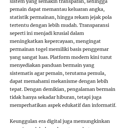
sistem yang semakin transparan, sehingga
pemain dapat memantau keluaran angka,
statistik permainan, hingga rekam jejak pola
tertentu dengan lebih mudah. Transparansi
seperti ini menjadi krusial dalam
meningkatkan kepercayaan, mengingat
permainan togel memiliki basis penggemar
yang sangat luas. Platform modern kini turut
menyediakan panduan bermain yang
sistematis agar pemain, terutama pemula,
dapat memahami mekanisme dengan lebih
tepat. Dengan demikian, pengalaman bermain
tidak hanya sekadar hiburan, tetapi juga
memperhatikan aspek edukatif dan informatif.
Keunggulan era digital juga memungkinkan