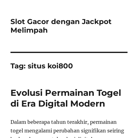
Slot Gacor dengan Jackpot
Melimpah
Tag:
situs koi800
Evolusi Permainan Togel
di Era Digital Modern
Dalam beberapa tahun terakhir, permainan
togel mengalami perubahan signifikan seiring