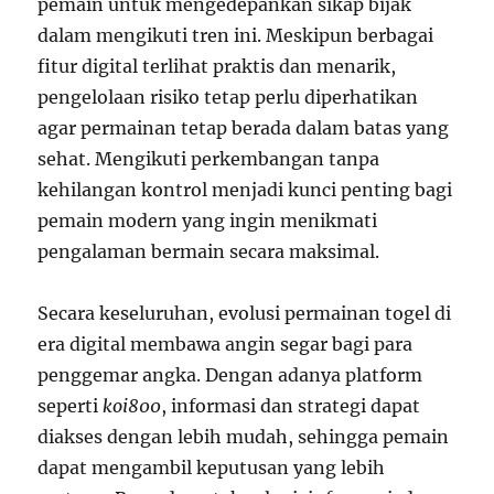
pemain untuk mengedepankan sikap bijak
dalam mengikuti tren ini. Meskipun berbagai
fitur digital terlihat praktis dan menarik,
pengelolaan risiko tetap perlu diperhatikan
agar permainan tetap berada dalam batas yang
sehat. Mengikuti perkembangan tanpa
kehilangan kontrol menjadi kunci penting bagi
pemain modern yang ingin menikmati
pengalaman bermain secara maksimal.
Secara keseluruhan, evolusi permainan togel di
era digital membawa angin segar bagi para
penggemar angka. Dengan adanya platform
seperti
koi800
, informasi dan strategi dapat
diakses dengan lebih mudah, sehingga pemain
dapat mengambil keputusan yang lebih