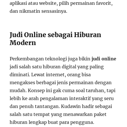
aplikasi atau website, pilih permainan favorit,
dan nikmatin sensasinya.
Judi Online sebagai Hiburan
Modern
Perkembangan teknologi juga bikin
judi online
jadi salah satu hiburan digital yang paling
diminati. Lewat internet, orang bisa
mengakses berbagai jenis permainan dengan
mudah. Konsep ini gak cuma soal taruhan, tapi
lebih ke arah pengalaman interaktif yang seru
dan penuh tantangan. Kudawin hadir sebagai
salah satu tempat yang menawarkan paket
hiburan lengkap buat para pengguna.