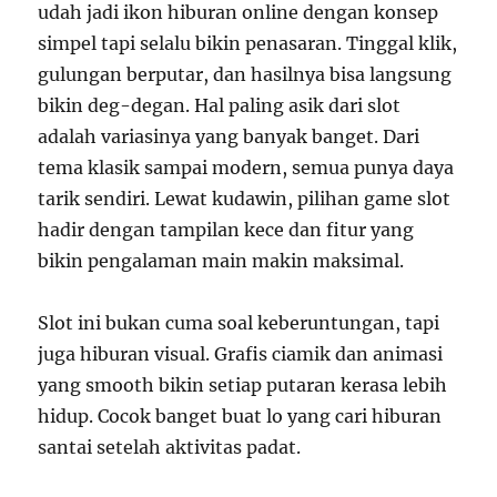
udah jadi ikon hiburan online dengan konsep
simpel tapi selalu bikin penasaran. Tinggal klik,
gulungan berputar, dan hasilnya bisa langsung
bikin deg-degan. Hal paling asik dari slot
adalah variasinya yang banyak banget. Dari
tema klasik sampai modern, semua punya daya
tarik sendiri. Lewat kudawin, pilihan game slot
hadir dengan tampilan kece dan fitur yang
bikin pengalaman main makin maksimal.
Slot ini bukan cuma soal keberuntungan, tapi
juga hiburan visual. Grafis ciamik dan animasi
yang smooth bikin setiap putaran kerasa lebih
hidup. Cocok banget buat lo yang cari hiburan
santai setelah aktivitas padat.