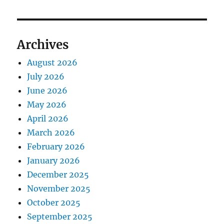
Archives
August 2026
July 2026
June 2026
May 2026
April 2026
March 2026
February 2026
January 2026
December 2025
November 2025
October 2025
September 2025