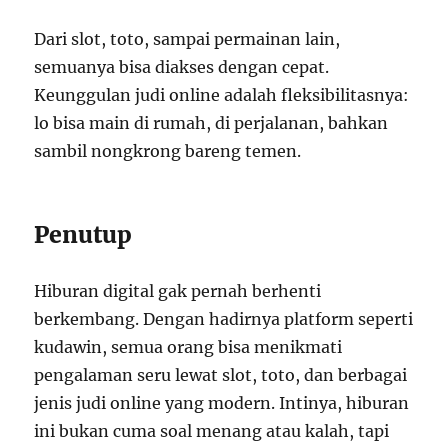
Dari slot, toto, sampai permainan lain,
semuanya bisa diakses dengan cepat.
Keunggulan judi online adalah fleksibilitasnya:
lo bisa main di rumah, di perjalanan, bahkan
sambil nongkrong bareng temen.
Penutup
Hiburan digital gak pernah berhenti
berkembang. Dengan hadirnya platform seperti
kudawin, semua orang bisa menikmati
pengalaman seru lewat slot, toto, dan berbagai
jenis judi online yang modern. Intinya, hiburan
ini bukan cuma soal menang atau kalah, tapi