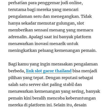
perhatian para penggemar judi online,
terutama bagi mereka yang mencari
pengalaman seru dan menegangkan. Tidak
hanya sekadar memutar gulungan, slot
memberikan sensasi menang yang memacu
adrenalin. Apalagi saat ini banyak platform
menawarkan inovasi menarik untuk
meningkatkan peluang kemenangan pemain.
Bagi kamu yang ingin merasakan pengalaman
berbeda,
link slot gacor thailand
bisa menjadi
pilihan yang tepat. Dengan reputasi sebagai
salah satu server slot paling stabil dan
menawarkan kemenangan yang sering, banyak
pemain kini beralih mencoba keberuntungan
mereka di platform ini. Selain itu, desain