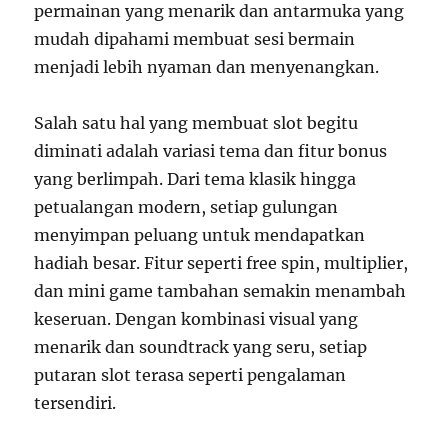
permainan yang menarik dan antarmuka yang
mudah dipahami membuat sesi bermain
menjadi lebih nyaman dan menyenangkan.
Salah satu hal yang membuat slot begitu
diminati adalah variasi tema dan fitur bonus
yang berlimpah. Dari tema klasik hingga
petualangan modern, setiap gulungan
menyimpan peluang untuk mendapatkan
hadiah besar. Fitur seperti free spin, multiplier,
dan mini game tambahan semakin menambah
keseruan. Dengan kombinasi visual yang
menarik dan soundtrack yang seru, setiap
putaran slot terasa seperti pengalaman
tersendiri.