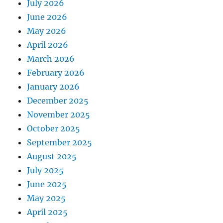
July 2026
June 2026
May 2026
April 2026
March 2026
February 2026
January 2026
December 2025
November 2025
October 2025
September 2025
August 2025
July 2025
June 2025
May 2025
April 2025