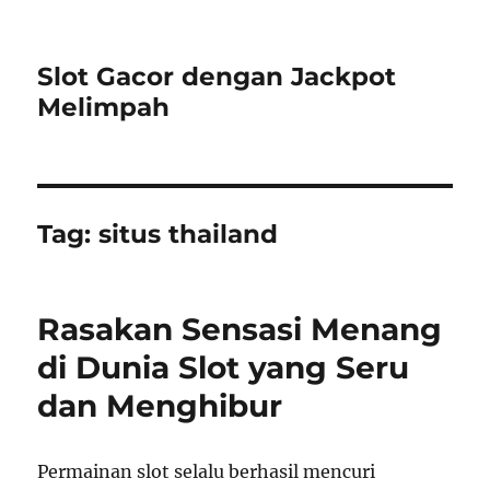
Slot Gacor dengan Jackpot
Melimpah
Tag:
situs thailand
Rasakan Sensasi Menang
di Dunia Slot yang Seru
dan Menghibur
Permainan slot selalu berhasil mencuri