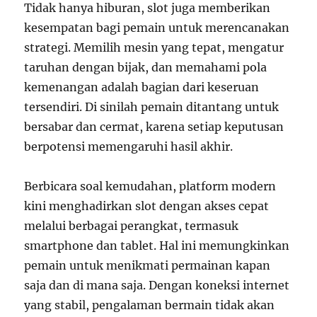
Tidak hanya hiburan, slot juga memberikan
kesempatan bagi pemain untuk merencanakan
strategi. Memilih mesin yang tepat, mengatur
taruhan dengan bijak, dan memahami pola
kemenangan adalah bagian dari keseruan
tersendiri. Di sinilah pemain ditantang untuk
bersabar dan cermat, karena setiap keputusan
berpotensi memengaruhi hasil akhir.
Berbicara soal kemudahan, platform modern
kini menghadirkan slot dengan akses cepat
melalui berbagai perangkat, termasuk
smartphone dan tablet. Hal ini memungkinkan
pemain untuk menikmati permainan kapan
saja dan di mana saja. Dengan koneksi internet
yang stabil, pengalaman bermain tidak akan