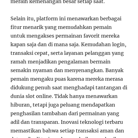
meraih kemenangan besar setiap saat.
Selain itu, platform ini menawarkan berbagai
fitur menarik yang memudahkan pemain
untuk mengakses permainan favorit mereka
kapan saja dan di mana saja. Kemudahan login,
transaksi cepat, serta layanan pelanggan yang
ramah menjadikan pengalaman bermain
semakin nyaman dan menyenangkan. Banyak
pemain mengaku puas karena mereka merasa
didukung penuh saat menghadapi tantangan di
dunia slot online. Tidak hanya menawarkan
hiburan, tetapi juga peluang mendapatkan
penghasilan tambahan dari permainan yang
adil dan transparan. Inovasi teknologi terbaru
memastikan bahwa setiap transaksi aman dan