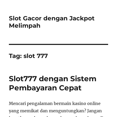
Slot Gacor dengan Jackpot
Melimpah
Tag:
slot 777
Slot777 dengan Sistem
Pembayaran Cepat
Mencari pengalaman bermain kasino online
yang memikat dan menguntungkan? Jangan