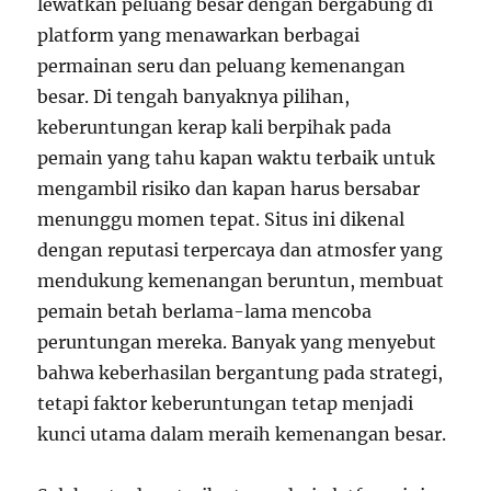
lewatkan peluang besar dengan bergabung di
platform yang menawarkan berbagai
permainan seru dan peluang kemenangan
besar. Di tengah banyaknya pilihan,
keberuntungan kerap kali berpihak pada
pemain yang tahu kapan waktu terbaik untuk
mengambil risiko dan kapan harus bersabar
menunggu momen tepat. Situs ini dikenal
dengan reputasi terpercaya dan atmosfer yang
mendukung kemenangan beruntun, membuat
pemain betah berlama-lama mencoba
peruntungan mereka. Banyak yang menyebut
bahwa keberhasilan bergantung pada strategi,
tetapi faktor keberuntungan tetap menjadi
kunci utama dalam meraih kemenangan besar.