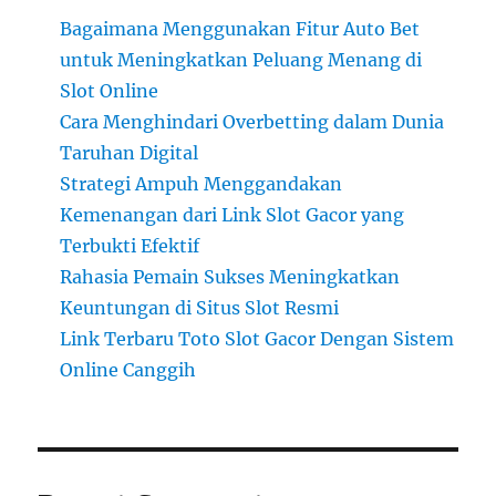
Bagaimana Menggunakan Fitur Auto Bet
untuk Meningkatkan Peluang Menang di
Slot Online
Cara Menghindari Overbetting dalam Dunia
Taruhan Digital
Strategi Ampuh Menggandakan
Kemenangan dari Link Slot Gacor yang
Terbukti Efektif
Rahasia Pemain Sukses Meningkatkan
Keuntungan di Situs Slot Resmi
Link Terbaru Toto Slot Gacor Dengan Sistem
Online Canggih