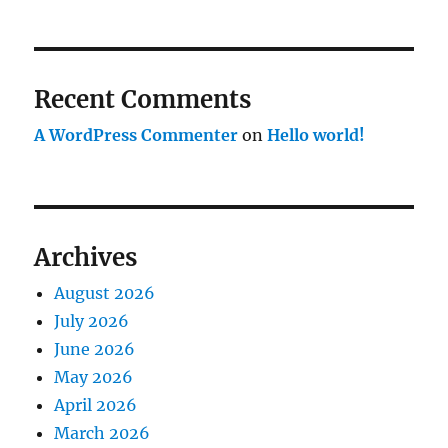
Recent Comments
A WordPress Commenter
on
Hello world!
Archives
August 2026
July 2026
June 2026
May 2026
April 2026
March 2026