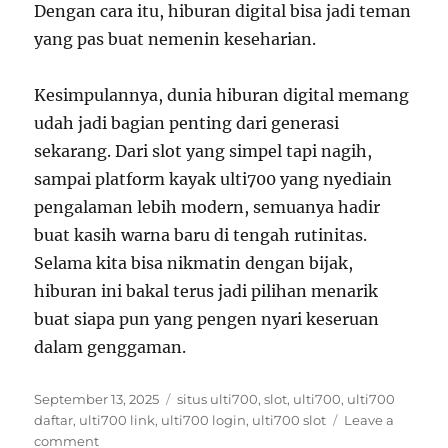
Dengan cara itu, hiburan digital bisa jadi teman
yang pas buat nemenin keseharian.
Kesimpulannya, dunia hiburan digital memang
udah jadi bagian penting dari generasi
sekarang. Dari slot yang simpel tapi nagih,
sampai platform kayak ulti700 yang nyediain
pengalaman lebih modern, semuanya hadir
buat kasih warna baru di tengah rutinitas.
Selama kita bisa nikmatin dengan bijak,
hiburan ini bakal terus jadi pilihan menarik
buat siapa pun yang pengen nyari keseruan
dalam genggaman.
Posted
Tags
September 13, 2025
situs ulti700
,
slot
,
ulti700
,
ulti700
on
daftar
,
ulti700 link
,
ulti700 login
,
ulti700 slot
Leave a
on
comment