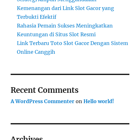
Kemenangan dari Link Slot Gacor yang
Terbukti Efektif
Rahasia Pemain Sukses Meningkatkan
Keuntungan di Situs Slot Resmi
Link Terbaru Toto Slot Gacor Dengan Sistem
Online Canggih
Recent Comments
A WordPress Commenter
on
Hello world!
Archives