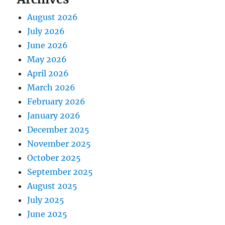
August 2026
July 2026
June 2026
May 2026
April 2026
March 2026
February 2026
January 2026
December 2025
November 2025
October 2025
September 2025
August 2025
July 2025
June 2025