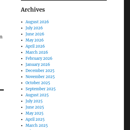
Archives
August 2026
July 2026
June 2026
an
May 2026
April 2026
March 2026
February 2026
January 2026
December 2025
November 2025
October 2025
September 2025
August 2025
July 2025
June 2025
May 2025
April 2025
March 2025