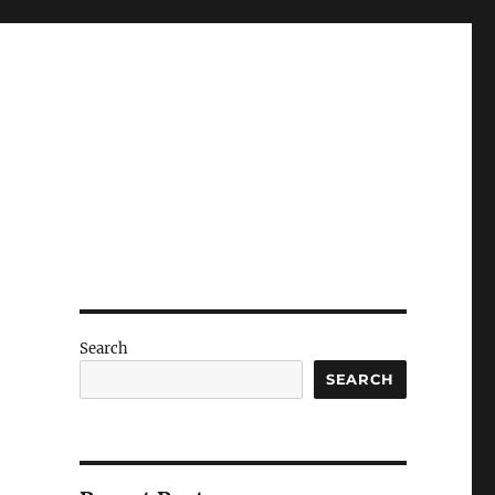
Search
SEARCH