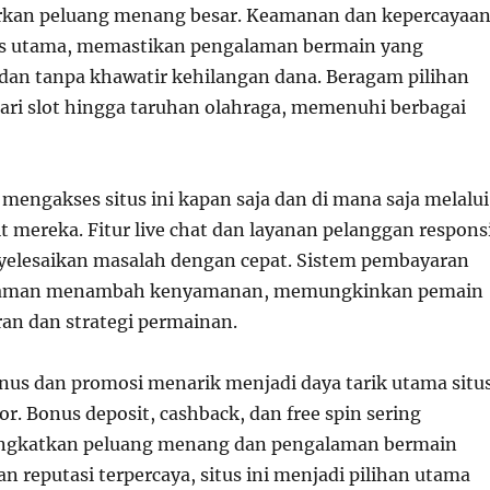
kan peluang menang besar. Keamanan dan kepercayaa
tas utama, memastikan pengalaman bermain yang
an tanpa khawatir kehilangan dana. Beragam pilihan
dari slot hingga taruhan olahraga, memenuhi berbagai
mengakses situs ini kapan saja dan di mana saja melalui
t mereka. Fitur live chat dan layanan pelanggan respons
lesaikan masalah dengan cepat. Sistem pembayaran
n aman menambah kenyamanan, memungkinkan pemain
ran dan strategi permainan.
nus dan promosi menarik menjadi daya tarik utama situ
r. Bonus deposit, cashback, dan free spin sering
ingkatkan peluang menang dan pengalaman bermain
an reputasi terpercaya, situs ini menjadi pilihan utama