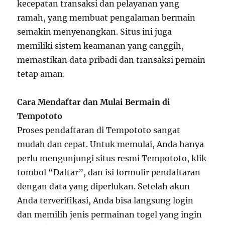
kecepatan transaksi dan pelayanan yang
ramah, yang membuat pengalaman bermain
semakin menyenangkan. Situs ini juga
memiliki sistem keamanan yang canggih,
memastikan data pribadi dan transaksi pemain
tetap aman.
Cara Mendaftar dan Mulai Bermain di
Tempototo
Proses pendaftaran di Tempototo sangat
mudah dan cepat. Untuk memulai, Anda hanya
perlu mengunjungi situs resmi Tempototo, klik
tombol “Daftar”, dan isi formulir pendaftaran
dengan data yang diperlukan. Setelah akun
Anda terverifikasi, Anda bisa langsung login
dan memilih jenis permainan togel yang ingin