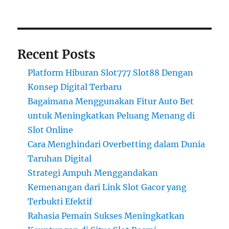
Recent Posts
Platform Hiburan Slot777 Slot88 Dengan
Konsep Digital Terbaru
Bagaimana Menggunakan Fitur Auto Bet
untuk Meningkatkan Peluang Menang di
Slot Online
Cara Menghindari Overbetting dalam Dunia
Taruhan Digital
Strategi Ampuh Menggandakan
Kemenangan dari Link Slot Gacor yang
Terbukti Efektif
Rahasia Pemain Sukses Meningkatkan