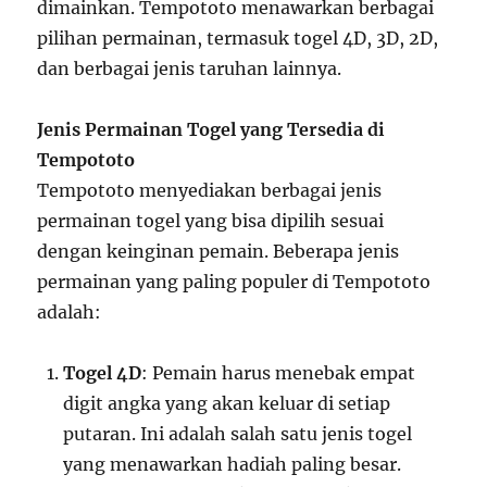
dimainkan. Tempototo menawarkan berbagai
pilihan permainan, termasuk togel 4D, 3D, 2D,
dan berbagai jenis taruhan lainnya.
Jenis Permainan Togel yang Tersedia di
Tempototo
Tempototo menyediakan berbagai jenis
permainan togel yang bisa dipilih sesuai
dengan keinginan pemain. Beberapa jenis
permainan yang paling populer di Tempototo
adalah:
Togel 4D
: Pemain harus menebak empat
digit angka yang akan keluar di setiap
putaran. Ini adalah salah satu jenis togel
yang menawarkan hadiah paling besar.