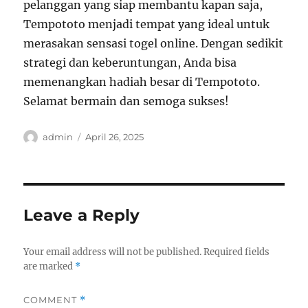
pelanggan yang siap membantu kapan saja,
Tempototo menjadi tempat yang ideal untuk
merasakan sensasi togel online. Dengan sedikit
strategi dan keberuntungan, Anda bisa
memenangkan hadiah besar di Tempototo.
Selamat bermain dan semoga sukses!
Author
Posted
admin
April 26, 2025
on
Leave a Reply
Your email address will not be published.
Required fields
are marked
*
COMMENT
*