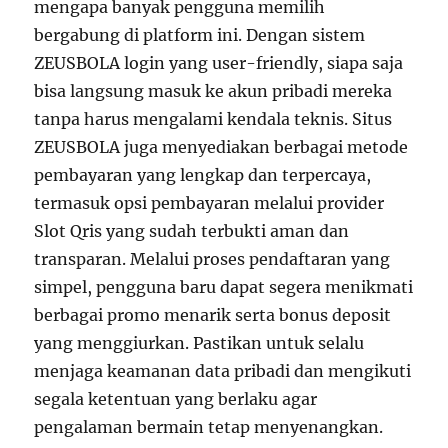
mengapa banyak pengguna memilih
bergabung di platform ini. Dengan sistem
ZEUSBOLA login yang user-friendly, siapa saja
bisa langsung masuk ke akun pribadi mereka
tanpa harus mengalami kendala teknis. Situs
ZEUSBOLA juga menyediakan berbagai metode
pembayaran yang lengkap dan terpercaya,
termasuk opsi pembayaran melalui provider
Slot Qris yang sudah terbukti aman dan
transparan. Melalui proses pendaftaran yang
simpel, pengguna baru dapat segera menikmati
berbagai promo menarik serta bonus deposit
yang menggiurkan. Pastikan untuk selalu
menjaga keamanan data pribadi dan mengikuti
segala ketentuan yang berlaku agar
pengalaman bermain tetap menyenangkan.