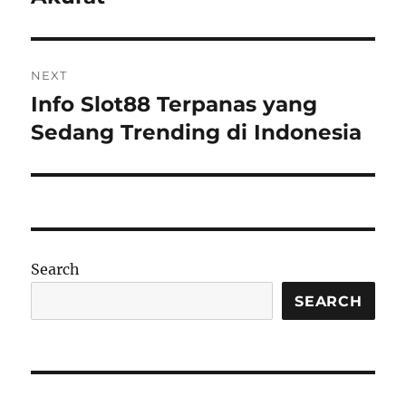
NEXT
Info Slot88 Terpanas yang
Next
post:
Sedang Trending di Indonesia
Search
SEARCH