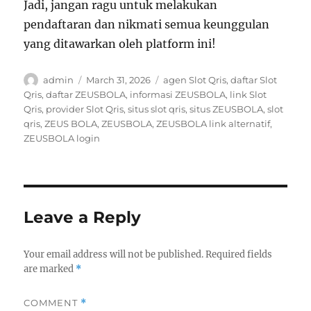
Jadi, jangan ragu untuk melakukan
pendaftaran dan nikmati semua keunggulan
yang ditawarkan oleh platform ini!
Author
Posted
Tags
admin
March 31, 2026
agen Slot Qris
,
daftar Slot
on
Qris
,
daftar ZEUSBOLA
,
informasi ZEUSBOLA
,
link Slot
Qris
,
provider Slot Qris
,
situs slot qris
,
situs ZEUSBOLA
,
slot
qris
,
ZEUS BOLA
,
ZEUSBOLA
,
ZEUSBOLA link alternatif
,
ZEUSBOLA login
Leave a Reply
Your email address will not be published.
Required fields
are marked
*
COMMENT
*