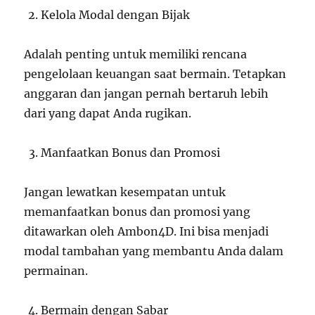
Kelola Modal dengan Bijak
Adalah penting untuk memiliki rencana
pengelolaan keuangan saat bermain. Tetapkan
anggaran dan jangan pernah bertaruh lebih
dari yang dapat Anda rugikan.
Manfaatkan Bonus dan Promosi
Jangan lewatkan kesempatan untuk
memanfaatkan bonus dan promosi yang
ditawarkan oleh Ambon4D. Ini bisa menjadi
modal tambahan yang membantu Anda dalam
permainan.
Bermain dengan Sabar