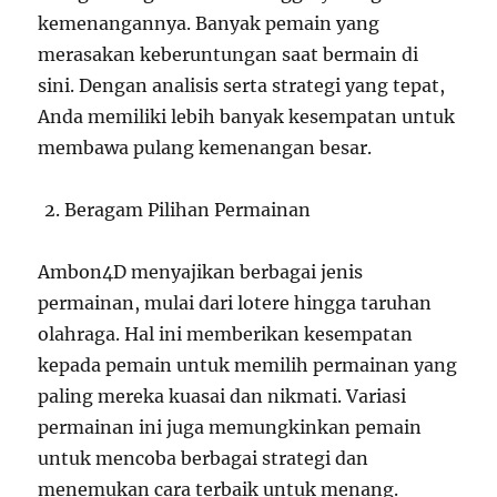
kemenangannya. Banyak pemain yang
merasakan keberuntungan saat bermain di
sini. Dengan analisis serta strategi yang tepat,
Anda memiliki lebih banyak kesempatan untuk
membawa pulang kemenangan besar.
Beragam Pilihan Permainan
Ambon4D menyajikan berbagai jenis
permainan, mulai dari lotere hingga taruhan
olahraga. Hal ini memberikan kesempatan
kepada pemain untuk memilih permainan yang
paling mereka kuasai dan nikmati. Variasi
permainan ini juga memungkinkan pemain
untuk mencoba berbagai strategi dan
menemukan cara terbaik untuk menang.