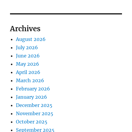
Archives
August 2026
July 2026
June 2026
May 2026
April 2026
March 2026
February 2026
January 2026
December 2025
November 2025
October 2025
September 2025