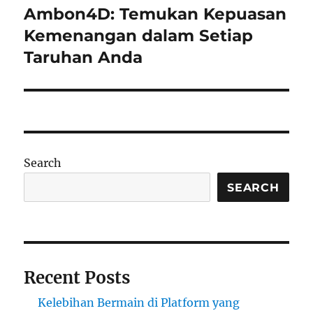
Ambon4D: Temukan Kepuasan
Next
post:
Kemenangan dalam Setiap
Taruhan Anda
Search
SEARCH
Recent Posts
Kelebihan Bermain di Platform yang