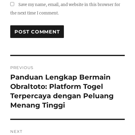
Save my name, email, and website in this browser for
the next time I comment.
Post
PREVIOUS
navigation
Panduan Lengkap Bermain
Previous
post:
Obraltoto: Platform Togel
Terpercaya dengan Peluang
Menang Tinggi
NEXT