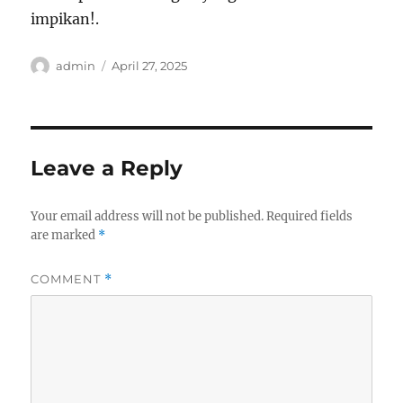
impikan!.
Author
Posted
admin
April 27, 2025
on
Leave a Reply
Your email address will not be published.
Required fields
are marked
*
COMMENT
*