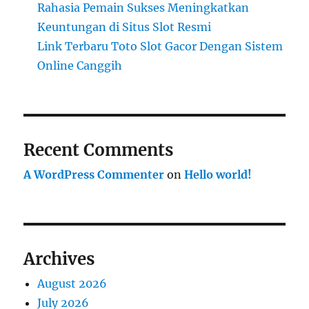
Rahasia Pemain Sukses Meningkatkan
Keuntungan di Situs Slot Resmi
Link Terbaru Toto Slot Gacor Dengan Sistem
Online Canggih
Recent Comments
A WordPress Commenter
on
Hello world!
Archives
August 2026
July 2026