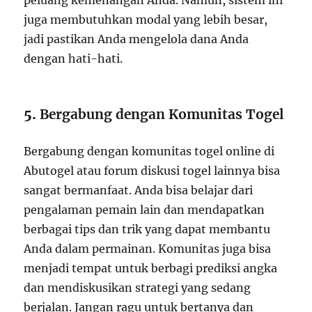
peluang kemenangan Anda. Namun, sistem ini
juga membutuhkan modal yang lebih besar,
jadi pastikan Anda mengelola dana Anda
dengan hati-hati.
5.
Bergabung dengan Komunitas Togel
Bergabung dengan komunitas togel online di
Abutogel atau forum diskusi togel lainnya bisa
sangat bermanfaat. Anda bisa belajar dari
pengalaman pemain lain dan mendapatkan
berbagai tips dan trik yang dapat membantu
Anda dalam permainan. Komunitas juga bisa
menjadi tempat untuk berbagi prediksi angka
dan mendiskusikan strategi yang sedang
berjalan. Jangan ragu untuk bertanya dan