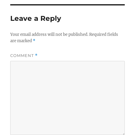
Leave a Reply
Your email address will not be published.
Required fields
are marked
*
COMMENT
*