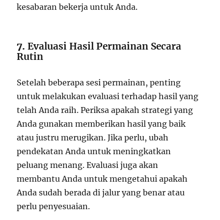
kesabaran bekerja untuk Anda.
7.
Evaluasi Hasil Permainan Secara
Rutin
Setelah beberapa sesi permainan, penting
untuk melakukan evaluasi terhadap hasil yang
telah Anda raih. Periksa apakah strategi yang
Anda gunakan memberikan hasil yang baik
atau justru merugikan. Jika perlu, ubah
pendekatan Anda untuk meningkatkan
peluang menang. Evaluasi juga akan
membantu Anda untuk mengetahui apakah
Anda sudah berada di jalur yang benar atau
perlu penyesuaian.