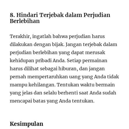
8.
Hindari Terjebak dalam Perjudian
Berlebihan
Terakhir, ingatlah bahwa perjudian harus
dilakukan dengan bijak. Jangan terjebak dalam
perjudian berlebihan yang dapat merusak
kehidupan pribadi Anda. Setiap permainan
harus dilihat sebagai hiburan, dan jangan
pernah mempertaruhkan uang yang Anda tidak
mampu kehilangan. Tentukan waktu bermain
yang jelas dan selalu berhenti saat Anda sudah
mencapai batas yang Anda tentukan.
Kesimpulan