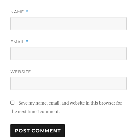
NAME
*
EMAIL
*
WEBSITE
Save my name, email, and website in this browser for
the next time I comment.