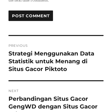
the next time I comment.
Post
PREVIOUS
navigation
Strategi Menggunakan Data
Previous
post:
Statistik untuk Menang di
Situs Gacor Piktoto
NEXT
Perbandingan Situs Gacor
Next
post:
GengWD dengan Situs Gacor