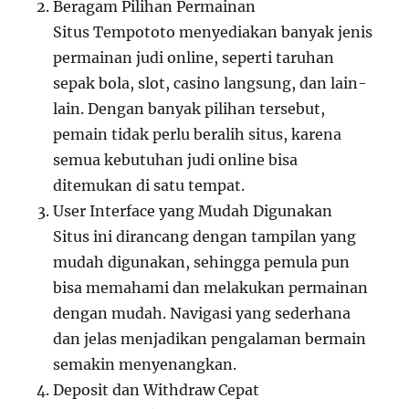
Beragam Pilihan Permainan
Situs Tempototo menyediakan banyak jenis
permainan judi online, seperti taruhan
sepak bola, slot, casino langsung, dan lain-
lain. Dengan banyak pilihan tersebut,
pemain tidak perlu beralih situs, karena
semua kebutuhan judi online bisa
ditemukan di satu tempat.
User Interface yang Mudah Digunakan
Situs ini dirancang dengan tampilan yang
mudah digunakan, sehingga pemula pun
bisa memahami dan melakukan permainan
dengan mudah. Navigasi yang sederhana
dan jelas menjadikan pengalaman bermain
semakin menyenangkan.
Deposit dan Withdraw Cepat