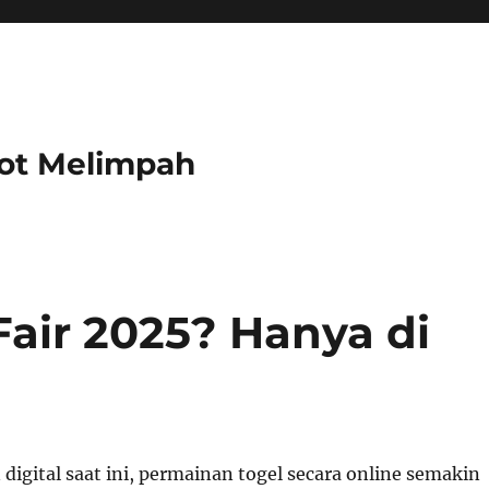
pot Melimpah
air 2025? Hanya di
 digital saat ini, permainan togel secara online semakin