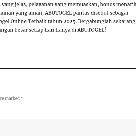
s yang jelas, pelayanan yang memuaskan, bonus menarik
mainan yang aman, ABUTOGEL pantas disebut sebagai
gel Online Terbaik tahun 2025. Bergabunglah sekarang
ngan besar setiap hari hanya di ABUTOGEL!
 are marked
*