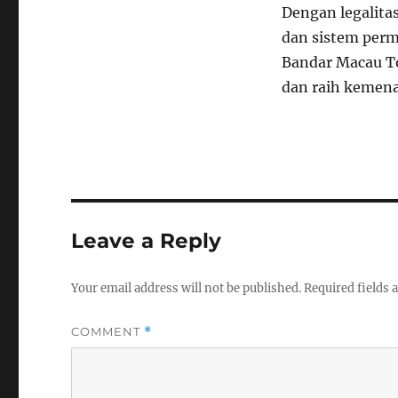
Dengan legalita
dan sistem per
Bandar Macau To
dan raih kemena
Leave a Reply
Your email address will not be published.
Required fields
COMMENT
*