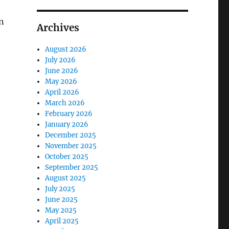
n
Archives
August 2026
July 2026
June 2026
May 2026
April 2026
March 2026
February 2026
January 2026
December 2025
November 2025
October 2025
September 2025
August 2025
July 2025
June 2025
May 2025
April 2025