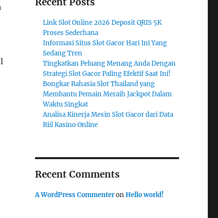
Recent Posts
h
Link Slot Online 2026 Deposit QRIS 5K
Proses Sederhana
Informasi Situs Slot Gacor Hari Ini Yang
Sedang Tren
l
Tingkatkan Peluang Menang Anda Dengan
Strategi Slot Gacor Paling Efektif Saat Ini!
Bongkar Rahasia Slot Thailand yang
Membantu Pemain Meraih Jackpot Dalam
Waktu Singkat
Analisa Kinerja Mesin Slot Gacor dari Data
Riil Kasino Online
Recent Comments
A WordPress Commenter
on
Hello world!