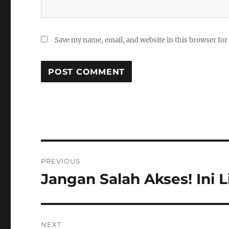
Save my name, email, and website in this browser for
Post
PREVIOUS
navigation
Jangan Salah Akses! Ini
Previous
post:
NEXT