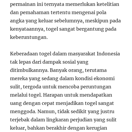
permainan ini ternyata memerlukan ketelitian
dan pemahaman tertentu mengenai pola
angka yang keluar sebelumnya, meskipun pada
kenyataannya, togel sangat bergantung pada
keberuntungan.
Keberadaan togel dalam masyarakat Indonesia
tak lepas dari dampak sosial yang
ditimbulkannya. Banyak orang, terutama
mereka yang sedang dalam kondisi ekonomi
sulit, tergoda untuk mencoba peruntungan
melalui togel. Harapan untuk mendapatkan
uang dengan cepat menjadikan togel sangat
menggoda. Namun, tidak sedikit yang justru
terjebak dalam lingkaran perjudian yang sulit
keluar, bahkan berakhir dengan kerugian