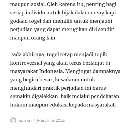
maupun sosial. Oleh karena itu, penting bagi
setiap individu untuk bijak dalam menyikapi
godaan togel dan memilih untuk menjauhi
perjudian yang dapat merugikan diri sendiri
maupun orang lain.
Pada akhirnya, togel tetap menjadi topik
kontroversial yang akan terus berlanjut di
masyarakat Indonesia. Mengingat dampaknya
yang begitu besar, kesadaran untuk
menghindari praktik perjudian ini harus
semakin digalakkan, baik melalui pendekatan
hukum maupun edukasi kepada masyarakat.
Author
Posted
admin
March 15, 2025
on