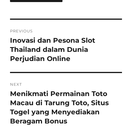
Post
PREVIOUS
navigation
Inovasi dan Pesona Slot
Previous
post:
Thailand dalam Dunia
Perjudian Online
NEXT
Menikmati Permainan Toto
Next
post:
Macau di Tarung Toto, Situs
Togel yang Menyediakan
Beragam Bonus