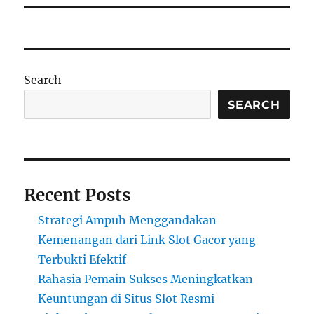
Search
SEARCH
Recent Posts
Strategi Ampuh Menggandakan
Kemenangan dari Link Slot Gacor yang
Terbukti Efektif
Rahasia Pemain Sukses Meningkatkan
Keuntungan di Situs Slot Resmi