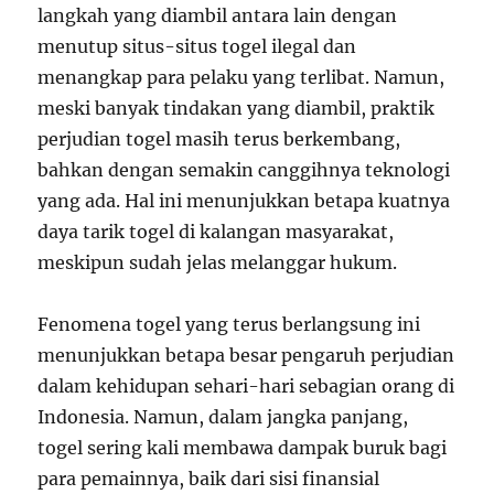
langkah yang diambil antara lain dengan
menutup situs-situs togel ilegal dan
menangkap para pelaku yang terlibat. Namun,
meski banyak tindakan yang diambil, praktik
perjudian togel masih terus berkembang,
bahkan dengan semakin canggihnya teknologi
yang ada. Hal ini menunjukkan betapa kuatnya
daya tarik togel di kalangan masyarakat,
meskipun sudah jelas melanggar hukum.
Fenomena togel yang terus berlangsung ini
menunjukkan betapa besar pengaruh perjudian
dalam kehidupan sehari-hari sebagian orang di
Indonesia. Namun, dalam jangka panjang,
togel sering kali membawa dampak buruk bagi
para pemainnya, baik dari sisi finansial