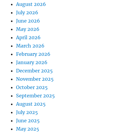
August 2026
July 2026
June 2026
May 2026
April 2026
March 2026
February 2026
January 2026
December 2025
November 2025
October 2025
September 2025
August 2025
July 2025
June 2025
May 2025