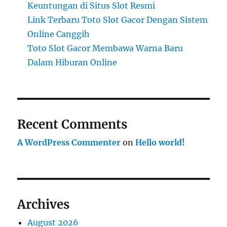
Keuntungan di Situs Slot Resmi
Link Terbaru Toto Slot Gacor Dengan Sistem
Online Canggih
Toto Slot Gacor Membawa Warna Baru
Dalam Hiburan Online
Recent Comments
A WordPress Commenter
on
Hello world!
Archives
August 2026