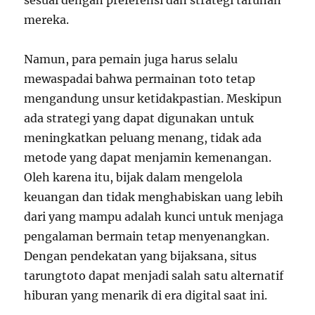
sesuai dengan preferensi dan strategi taruhan
mereka.
Namun, para pemain juga harus selalu
mewaspadai bahwa permainan toto tetap
mengandung unsur ketidakpastian. Meskipun
ada strategi yang dapat digunakan untuk
meningkatkan peluang menang, tidak ada
metode yang dapat menjamin kemenangan.
Oleh karena itu, bijak dalam mengelola
keuangan dan tidak menghabiskan uang lebih
dari yang mampu adalah kunci untuk menjaga
pengalaman bermain tetap menyenangkan.
Dengan pendekatan yang bijaksana, situs
tarungtoto dapat menjadi salah satu alternatif
hiburan yang menarik di era digital saat ini.