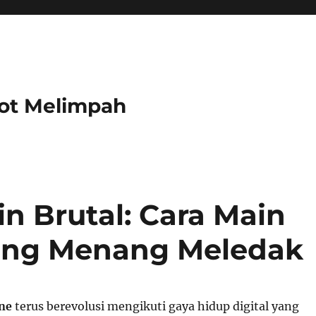
pot Melimpah
n Brutal: Cara Main
uang Menang Meledak
ine
terus berevolusi mengikuti gaya hidup digital yang