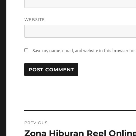
WEBSITE
Save my name, email, and website in this browser for
Post
PREVIOUS
navigation
Zona Hiburan Reel Onlin
Previous