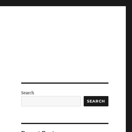
Search
SEARCH