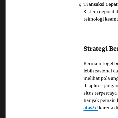
Transaksi Cepa
Sistem deposit 
teknologi keama
Strategi B
Bermain togel b
lebih rasional d
melihat pola an
disiplin—jangan
situs terpercaya
Banyak pemain 
atas4d
karena di