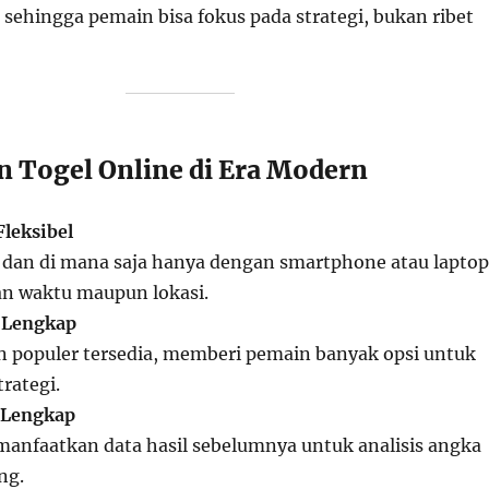
 sehingga pemain bisa fokus pada strategi, bukan ribet
 Togel Online di Era Modern
leksibel
 dan di mana saja hanya dengan smartphone atau laptop
an waktu maupun lokasi.
 Lengkap
 populer tersedia, memberi pemain banyak opsi untuk
rategi.
k Lengkap
anfaatkan data hasil sebelumnya untuk analisis angka
ng.