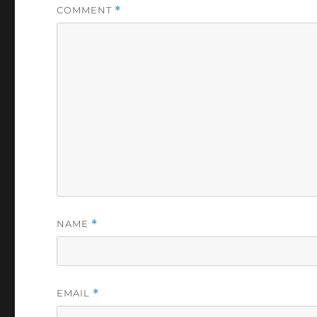
COMMENT
*
NAME
*
EMAIL
*