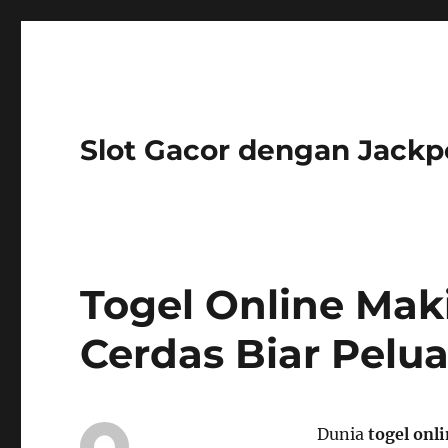
Slot Gacor dengan Jack
Togel Online Maki
Cerdas Biar Pel
Dunia
togel onl