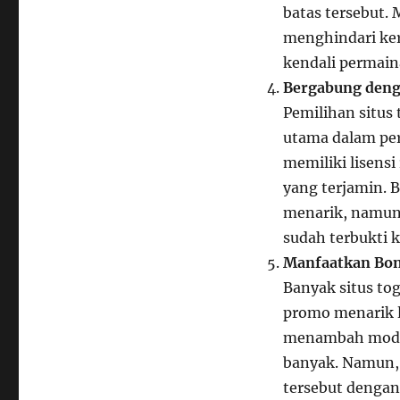
batas tersebut.
menghindari ke
kendali permain
Bergabung denga
Pemilihan situs 
utama dalam per
memiliki lisens
yang terjamin. 
menarik, namun 
sudah terbukti k
Manfaatkan Bo
Banyak situs to
promo menarik l
menambah modal
banyak. Namun,
tersebut dengan