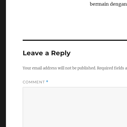
bermain dengan
Leave a Reply
Your email address will not be published.
Required fields
COMMENT
*