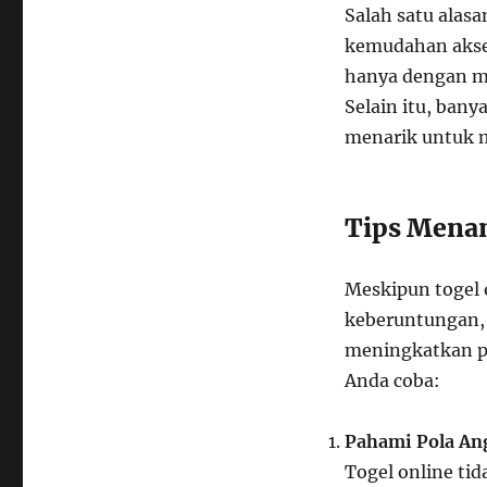
Salah satu alas
kemudahan akses
hanya dengan m
Selain itu, ban
menarik untuk m
Tips Menan
Meskipun togel 
keberuntungan, 
meningkatkan pe
Anda coba:
Pahami Pola An
Togel online ti