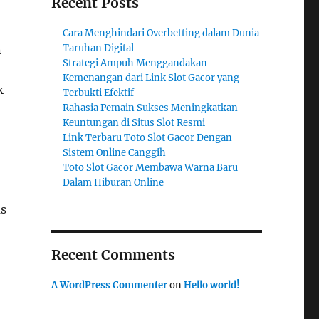
Recent Posts
Cara Menghindari Overbetting dalam Dunia
Taruhan Digital
n
Strategi Ampuh Menggandakan
Kemenangan dari Link Slot Gacor yang
k
Terbukti Efektif
Rahasia Pemain Sukses Meningkatkan
Keuntungan di Situs Slot Resmi
Link Terbaru Toto Slot Gacor Dengan
Sistem Online Canggih
Toto Slot Gacor Membawa Warna Baru
Dalam Hiburan Online
us
Recent Comments
A WordPress Commenter
on
Hello world!