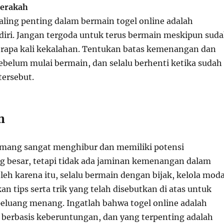
Serakah
paling penting dalam bermain togel online adalah
iri. Jangan tergoda untuk terus bermain meskipun sud
rapa kali kekalahan. Tentukan batas kemenangan dan
ebelum mulai bermain, dan selalu berhenti ketika sudah
tersebut.
n
emang sangat menghibur dan memiliki potensi
 besar, tetapi tidak ada jaminan kemenangan dalam
leh karena itu, selalu bermain dengan bijak, kelola moda
n tips serta trik yang telah disebutkan di atas untuk
luang menang. Ingatlah bahwa togel online adalah
berbasis keberuntungan, dan yang terpenting adalah