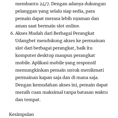
membantu 24/7. Dengan adanya dukungan
pelanggan yang selalu siap sedia, para
pemain dapat merasa lebih nyaman dan
aman saat bermain slot online.
Akses Mudah dari Berbagai Perangkat
Udangbet mendukung akses ke permainan
slot dari berbagai perangkat, baik itu
komputer desktop maupun perangkat
mobile. Aplikasi mobile yang responsif
memungkinkan pemain untuk menikmati
permainan kapan saja dan di mana saja.
Dengan kemudahan akses ini, pemain dapat
meraih cuan maksimal tanpa batasan waktu
dan tempat.
Kesimpulan