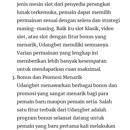
jenis mesin slot dari penyedia perangkat
lunak terkemuka, pemain dapat memilih
permainan sesuai dengan selera dan strategi
masing-masing. Baik itu slot klasik, video
slot, atau slot dengan fitur bonus yang
menarik, Udangbet memiliki semuanya.
Varian permainan yang lengkap ini
memberikan lebih banyak kesempatan
untuk mendapatkan cuan maksimal.
Bonus dan Promosi Menarik
Udangbet menawarkan berbagai bonus dan
promosi yang sangat menarik bagi para
pemain baru maupun pemain setia. Salah
satu fitur terbaik dari Udangbet adalah
program bonus selamat datang untuk
pemain yang baru pertama kali melakukan