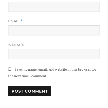
EMAIL
*
WEBSITE
Save my name, email, and website in this browser for
the next time I comment.