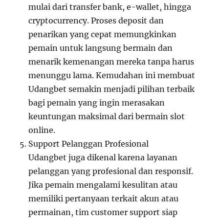
mulai dari transfer bank, e-wallet, hingga
cryptocurrency. Proses deposit dan
penarikan yang cepat memungkinkan
pemain untuk langsung bermain dan
menarik kemenangan mereka tanpa harus
menunggu lama. Kemudahan ini membuat
Udangbet semakin menjadi pilihan terbaik
bagi pemain yang ingin merasakan
keuntungan maksimal dari bermain slot
online.
Support Pelanggan Profesional
Udangbet juga dikenal karena layanan
pelanggan yang profesional dan responsif.
Jika pemain mengalami kesulitan atau
memiliki pertanyaan terkait akun atau
permainan, tim customer support siap