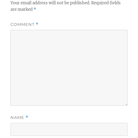
Your email address will not be published.
Required fields
are marked
*
COMMENT
*
NAME
*