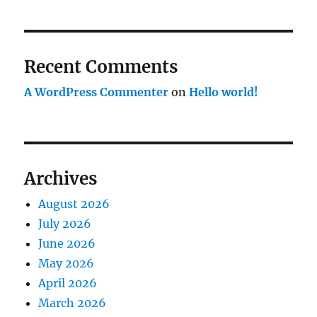
Recent Comments
A WordPress Commenter
on
Hello world!
Archives
August 2026
July 2026
June 2026
May 2026
April 2026
March 2026