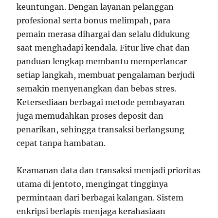
keuntungan. Dengan layanan pelanggan
profesional serta bonus melimpah, para
pemain merasa dihargai dan selalu didukung
saat menghadapi kendala. Fitur live chat dan
panduan lengkap membantu memperlancar
setiap langkah, membuat pengalaman berjudi
semakin menyenangkan dan bebas stres.
Ketersediaan berbagai metode pembayaran
juga memudahkan proses deposit dan
penarikan, sehingga transaksi berlangsung
cepat tanpa hambatan.
Keamanan data dan transaksi menjadi prioritas
utama di jentoto, mengingat tingginya
permintaan dari berbagai kalangan. Sistem
enkripsi berlapis menjaga kerahasiaan