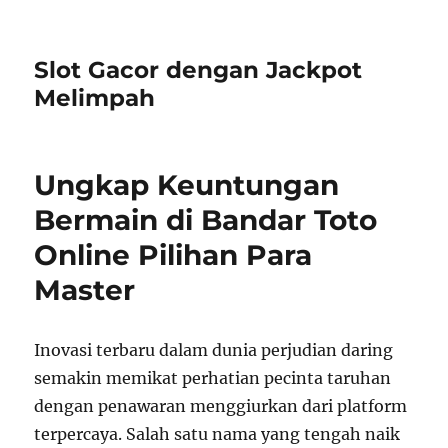
Slot Gacor dengan Jackpot
Melimpah
Ungkap Keuntungan
Bermain di Bandar Toto
Online Pilihan Para
Master
Inovasi terbaru dalam dunia perjudian daring
semakin memikat perhatian pecinta taruhan
dengan penawaran menggiurkan dari platform
terpercaya. Salah satu nama yang tengah naik