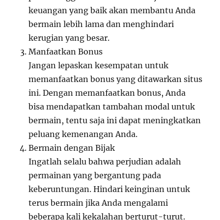
keuangan yang baik akan membantu Anda
bermain lebih lama dan menghindari
kerugian yang besar.
Manfaatkan Bonus
Jangan lepaskan kesempatan untuk
memanfaatkan bonus yang ditawarkan situs
ini. Dengan memanfaatkan bonus, Anda
bisa mendapatkan tambahan modal untuk
bermain, tentu saja ini dapat meningkatkan
peluang kemenangan Anda.
Bermain dengan Bijak
Ingatlah selalu bahwa perjudian adalah
permainan yang bergantung pada
keberuntungan. Hindari keinginan untuk
terus bermain jika Anda mengalami
beberapa kali kekalahan berturut-turut.