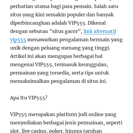
perhatian utama bagi para pemain. Salah satu
situs yang kini semakin populer dan banyak
diperbincangkan adalah VIP555. Dikenal
dengan sebutan “situs gacor”,
link alternatif
vip555
menawarkan pengalaman bermain yang
unik dengan peluang menang yang tinggi.
Artikel ini akan mengupas berbagai hal
mengenai VIP555, termasuk keunggulan,
permainan yang tersedia, serta tips untuk
memaksimalkan pengalaman di situs ini.
Apa Itu VIP555?
VIP555 merupakan platform judi online yang
menyediakan berbagai jenis permainan, seperti
slot, live casino, poker, hingga taruhan