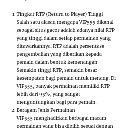
Tingkat RTP (Return to Player) Tinggi
Salah satu alasan mengapa VIP555 dikenal
sebagai situs gacor adalah adanya nilai RTP
yang tinggi dalam setiap permainan yang
ditawarkannya. RTP adalah persentase
pengembalian yang diberikan kepada
pemain dalam bentuk kemenangan.
Semakin tinggi RTP, semakin besar
kesempatan bagi pemain untuk menang. Di
VIP555, banyak permainan memiliki RTP
lebih dari 95%, yang sangat
menguntungkan bagi para pemain.
Beragam Jenis Permainan
VIP555 menghadirkan berbagai macam
permainan yang bisa dipilih sesuai dengan