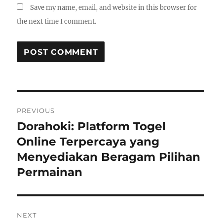
Save my name, email, and website in this browser for
the next time I comment.
Post
PREVIOUS
navigation
Dorahoki: Platform Togel
Previous
post:
Online Terpercaya yang
Menyediakan Beragam Pilihan
Permainan
NEXT