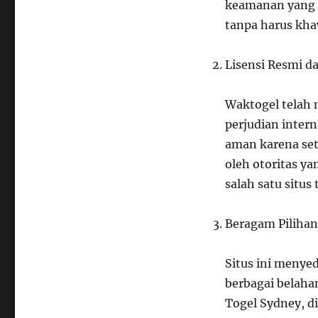
keamanan yang 
tanpa harus kha
Lisensi Resmi d
Waktogel telah 
perjudian intern
aman karena set
oleh otoritas y
salah satu situs
Beragam Pilihan
Situs ini menyed
berbagai belaha
Togel Sydney, d