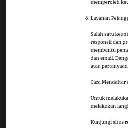
memperoleh keun
Layanan Pelang
Salah satu keun
responsif dan pr
membantu pemain
dan email. Deng
atau pertanyaan 
Cara Mendaftar 
Untuk melakukan
melakukan lang
Kunjungi situs 