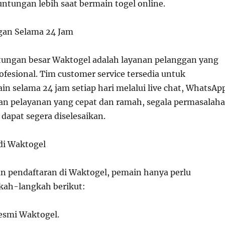
tungan lebih saat bermain togel online.
gan Selama 24 Jam
tungan besar Waktogel adalah layanan pelanggan yang
ofesional. Tim customer service tersedia untuk
 selama 24 jam setiap hari melalui live chat, WhatsAp
an pelayanan yang cepat dan ramah, segala permasalah
dapat segera diselesaikan.
di Waktogel
 pendaftaran di Waktogel, pemain hanya perlu
kah-langkah berikut:
resmi Waktogel.