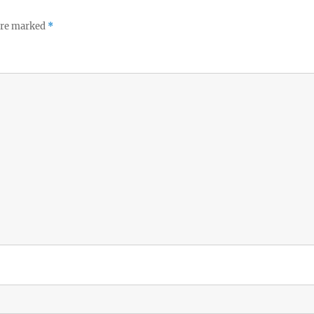
 are marked
*