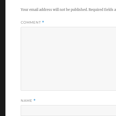
Your email address will not be published.
Required fields
COMMENT
*
NAME
*