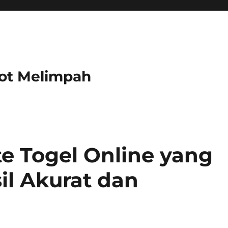
pot Melimpah
e Togel Online yang
l Akurat dan