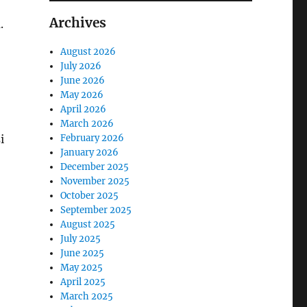
Archives
.
August 2026
July 2026
June 2026
May 2026
April 2026
March 2026
i
February 2026
January 2026
December 2025
November 2025
October 2025
September 2025
August 2025
July 2025
June 2025
May 2025
April 2025
March 2025