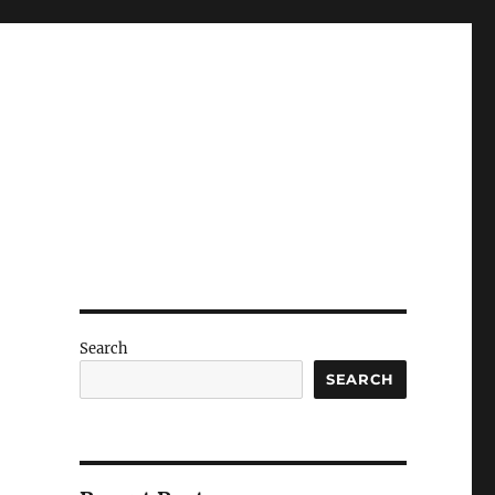
Search
SEARCH