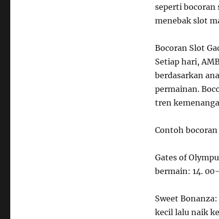
seperti bocoran 
menebak slot ma
Bocoran Slot Gac
Setiap hari, AM
berdasarkan ana
permainan. Boco
tren kemenangan
Contoh bocoran h
Gates of Olympu
bermain: 14. 00
Sweet Bonanza: 
kecil lalu naik 