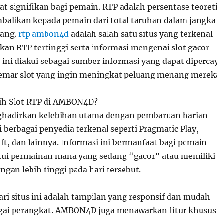
t signifikan bagi pemain. RTP adalah persentase teoret
balikan kepada pemain dari total taruhan dalam jangka
jang.
rtp ambon4d
adalah salah satu situs yang terkenal
an RTP tertinggi serta informasi mengenai slot gacor
us ini diakui sebagai sumber informasi yang dapat diperca
emar slot yang ingin meningkat peluang menang merek
h Slot RTP di AMBON4D?
dirkan kelebihan utama dengan pembaruan harian
 berbagai penyedia terkenal seperti Pragmatic Play,
ft, dan lainnya. Informasi ini bermanfaat bagi pemain
ui permainan mana yang sedang “gacor” atau memiliki
gan lebih tinggi pada hari tersebut.
ari situs ini adalah tampilan yang responsif dan mudah
agai perangkat. AMBON4D juga menawarkan fitur khusus