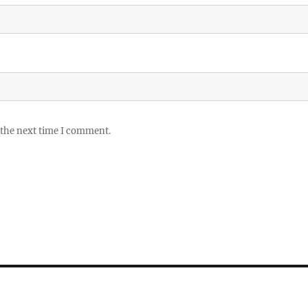
 the next time I comment.