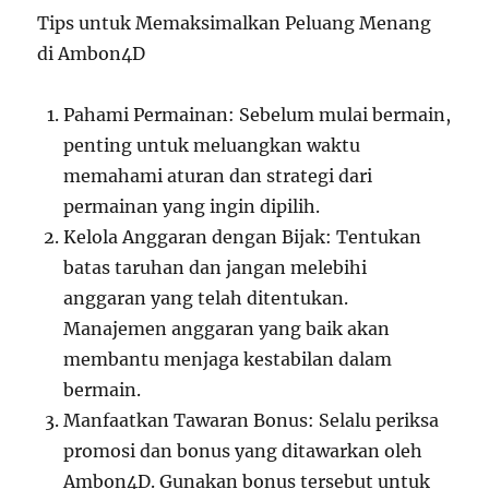
Tips untuk Memaksimalkan Peluang Menang
di Ambon4D
Pahami Permainan: Sebelum mulai bermain,
penting untuk meluangkan waktu
memahami aturan dan strategi dari
permainan yang ingin dipilih.
Kelola Anggaran dengan Bijak: Tentukan
batas taruhan dan jangan melebihi
anggaran yang telah ditentukan.
Manajemen anggaran yang baik akan
membantu menjaga kestabilan dalam
bermain.
Manfaatkan Tawaran Bonus: Selalu periksa
promosi dan bonus yang ditawarkan oleh
Ambon4D. Gunakan bonus tersebut untuk