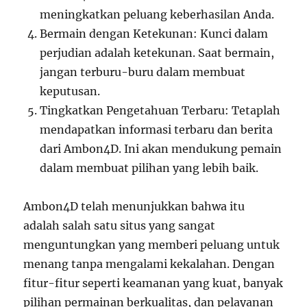
meningkatkan peluang keberhasilan Anda.
Bermain dengan Ketekunan: Kunci dalam
perjudian adalah ketekunan. Saat bermain,
jangan terburu-buru dalam membuat
keputusan.
Tingkatkan Pengetahuan Terbaru: Tetaplah
mendapatkan informasi terbaru dan berita
dari Ambon4D. Ini akan mendukung pemain
dalam membuat pilihan yang lebih baik.
Ambon4D telah menunjukkan bahwa itu
adalah salah satu situs yang sangat
menguntungkan yang memberi peluang untuk
menang tanpa mengalami kekalahan. Dengan
fitur-fitur seperti keamanan yang kuat, banyak
pilihan permainan berkualitas, dan pelayanan