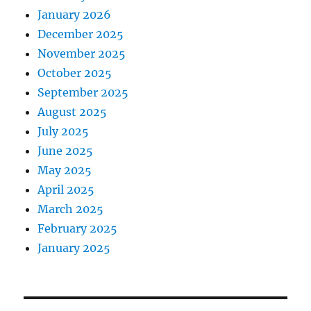
January 2026
December 2025
November 2025
October 2025
September 2025
August 2025
July 2025
June 2025
May 2025
April 2025
March 2025
February 2025
January 2025