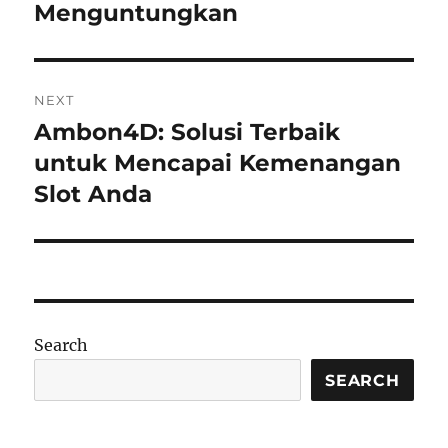
Menguntungkan
NEXT
Ambon4D: Solusi Terbaik
Next
post:
untuk Mencapai Kemenangan
Slot Anda
Search
SEARCH