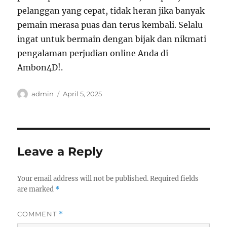
pelanggan yang cepat, tidak heran jika banyak
pemain merasa puas dan terus kembali. Selalu
ingat untuk bermain dengan bijak dan nikmati
pengalaman perjudian online Anda di
Ambon4D!.
Author
Posted
admin
April 5, 2025
on
Leave a Reply
Your email address will not be published.
Required fields
are marked
*
COMMENT
*