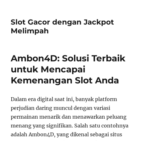
Slot Gacor dengan Jackpot
Melimpah
Ambon4D: Solusi Terbaik
untuk Mencapai
Kemenangan Slot Anda
Dalam era digital saat ini, banyak platform
perjudian daring muncul dengan variasi
permainan menarik dan menawarkan peluang
menang yang signifikan. Salah satu contohnya
adalah Ambon4D, yang dikenal sebagai situs