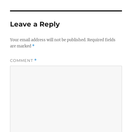
Leave a Reply
Your email address will not be published.
Required fields
are marked
*
COMMENT
*