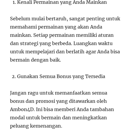
Kenali Permainan yang Anda Mainkan
Sebelum mulai bertaruh, sangat penting untuk
memahami permainan yang akan Anda
mainkan. Setiap permainan memiliki aturan
dan strategi yang berbeda. Luangkan waktu
untuk mempelajari dan berlatih agar Anda bisa
bermain dengan baik.
Gunakan Semua Bonus yang Tersedia
Jangan ragu untuk memanfaatkan semua
bonus dan promosi yang ditawarkan oleh
Ambon4D. Ini bisa memberi Anda tambahan
modal untuk bermain dan meningkatkan
peluang kemenangan.