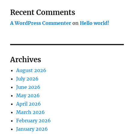
Recent Comments
A WordPress Commenter
on
Hello world!
Archives
August 2026
July 2026
June 2026
May 2026
April 2026
March 2026
February 2026
January 2026