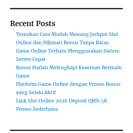
Recent Posts
Temukan Cara Mudah Menang Jackpot Slot
Online dan Nikmati Bonus Tanpa Batas
Game Online Terbaru Menggunakan Sistem
Server Cepat
Bonus Harian Melengkapi Keseruan Bermain
Game
Platform Game Online dengan Promo Bonus
yang Selalu Aktif
Link Slot Online 2026 Deposit QRIS 5K
Proses Sederhana