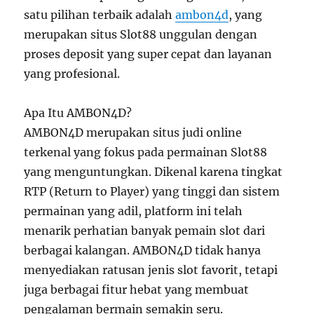
satu pilihan terbaik adalah
ambon4d
, yang
merupakan situs Slot88 unggulan dengan
proses deposit yang super cepat dan layanan
yang profesional.
Apa Itu AMBON4D?
AMBON4D merupakan situs judi online
terkenal yang fokus pada permainan Slot88
yang menguntungkan. Dikenal karena tingkat
RTP (Return to Player) yang tinggi dan sistem
permainan yang adil, platform ini telah
menarik perhatian banyak pemain slot dari
berbagai kalangan. AMBON4D tidak hanya
menyediakan ratusan jenis slot favorit, tetapi
juga berbagai fitur hebat yang membuat
pengalaman bermain semakin seru.