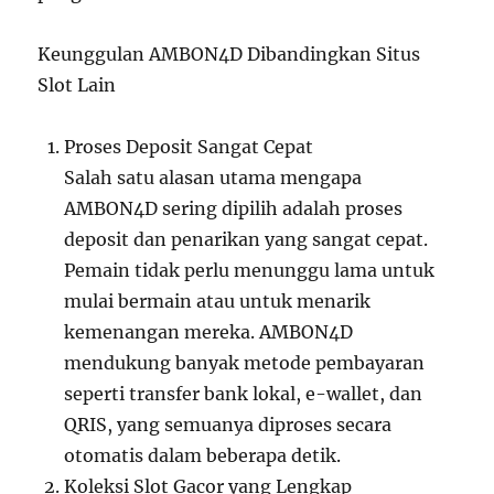
Keunggulan AMBON4D Dibandingkan Situs
Slot Lain
Proses Deposit Sangat Cepat
Salah satu alasan utama mengapa
AMBON4D sering dipilih adalah proses
deposit dan penarikan yang sangat cepat.
Pemain tidak perlu menunggu lama untuk
mulai bermain atau untuk menarik
kemenangan mereka. AMBON4D
mendukung banyak metode pembayaran
seperti transfer bank lokal, e-wallet, dan
QRIS, yang semuanya diproses secara
otomatis dalam beberapa detik.
Koleksi Slot Gacor yang Lengkap