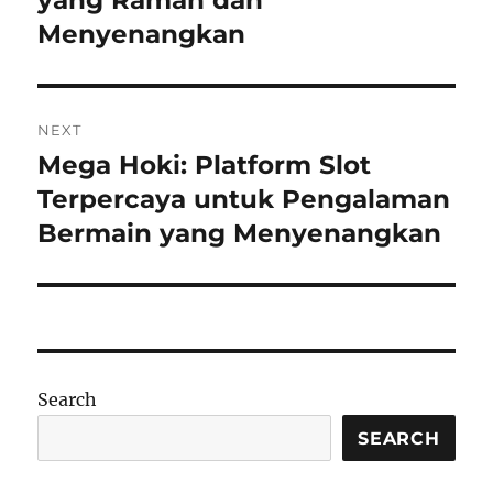
yang Ramah dan
Menyenangkan
NEXT
Mega Hoki: Platform Slot
Next
post:
Terpercaya untuk Pengalaman
Bermain yang Menyenangkan
Search
SEARCH