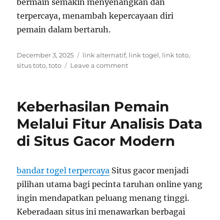
bermain semakin menyenangkan dan
terpercaya, menambah kepercayaan diri
pemain dalam bertaruh.
Posted
Tags
December 3, 2025
link alternatif
,
link togel
,
link toto
,
on
on
situs toto
,
toto
Leave a comment
Peran
Fitur
Sosial
Keberhasilan Pemain
dalam
Meningkatkan
Melalui Fitur Analisis Data
Interaksi
di Situs Gacor Modern
di
Situs
Gacor
bandar togel terpercaya
Situs gacor menjadi
pilihan utama bagi pecinta taruhan online yang
ingin mendapatkan peluang menang tinggi.
Keberadaan situs ini menawarkan berbagai