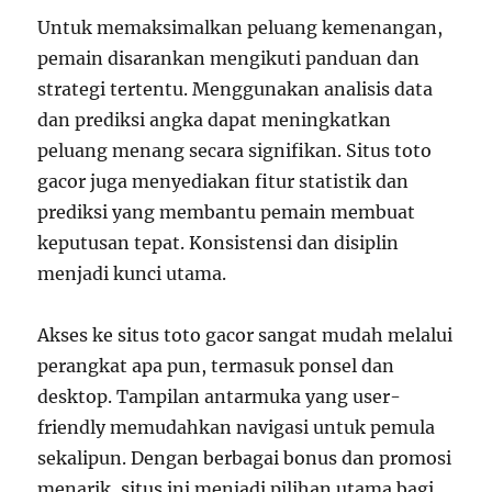
Untuk memaksimalkan peluang kemenangan,
pemain disarankan mengikuti panduan dan
strategi tertentu. Menggunakan analisis data
dan prediksi angka dapat meningkatkan
peluang menang secara signifikan. Situs toto
gacor juga menyediakan fitur statistik dan
prediksi yang membantu pemain membuat
keputusan tepat. Konsistensi dan disiplin
menjadi kunci utama.
Akses ke situs toto gacor sangat mudah melalui
perangkat apa pun, termasuk ponsel dan
desktop. Tampilan antarmuka yang user-
friendly memudahkan navigasi untuk pemula
sekalipun. Dengan berbagai bonus dan promosi
menarik, situs ini menjadi pilihan utama bagi