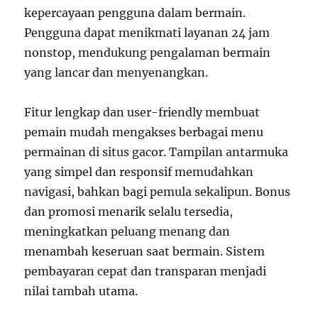
kepercayaan pengguna dalam bermain.
Pengguna dapat menikmati layanan 24 jam
nonstop, mendukung pengalaman bermain
yang lancar dan menyenangkan.
Fitur lengkap dan user-friendly membuat
pemain mudah mengakses berbagai menu
permainan di situs gacor. Tampilan antarmuka
yang simpel dan responsif memudahkan
navigasi, bahkan bagi pemula sekalipun. Bonus
dan promosi menarik selalu tersedia,
meningkatkan peluang menang dan
menambah keseruan saat bermain. Sistem
pembayaran cepat dan transparan menjadi
nilai tambah utama.