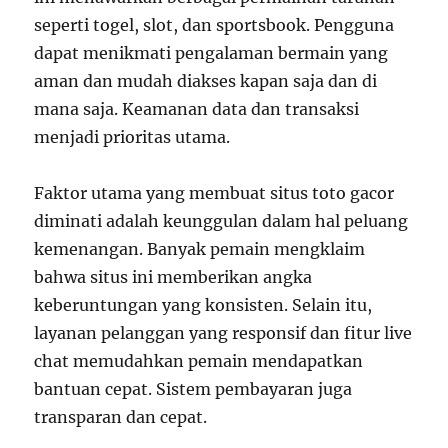
seperti togel, slot, dan sportsbook. Pengguna
dapat menikmati pengalaman bermain yang
aman dan mudah diakses kapan saja dan di
mana saja. Keamanan data dan transaksi
menjadi prioritas utama.
Faktor utama yang membuat situs toto gacor
diminati adalah keunggulan dalam hal peluang
kemenangan. Banyak pemain mengklaim
bahwa situs ini memberikan angka
keberuntungan yang konsisten. Selain itu,
layanan pelanggan yang responsif dan fitur live
chat memudahkan pemain mendapatkan
bantuan cepat. Sistem pembayaran juga
transparan dan cepat.