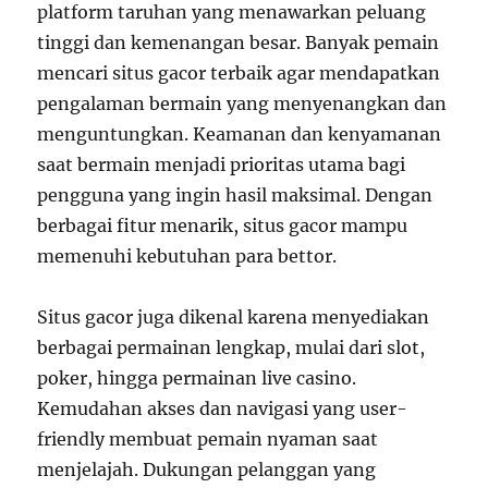
platform taruhan yang menawarkan peluang
tinggi dan kemenangan besar. Banyak pemain
mencari situs gacor terbaik agar mendapatkan
pengalaman bermain yang menyenangkan dan
menguntungkan. Keamanan dan kenyamanan
saat bermain menjadi prioritas utama bagi
pengguna yang ingin hasil maksimal. Dengan
berbagai fitur menarik, situs gacor mampu
memenuhi kebutuhan para bettor.
Situs gacor juga dikenal karena menyediakan
berbagai permainan lengkap, mulai dari slot,
poker, hingga permainan live casino.
Kemudahan akses dan navigasi yang user-
friendly membuat pemain nyaman saat
menjelajah. Dukungan pelanggan yang