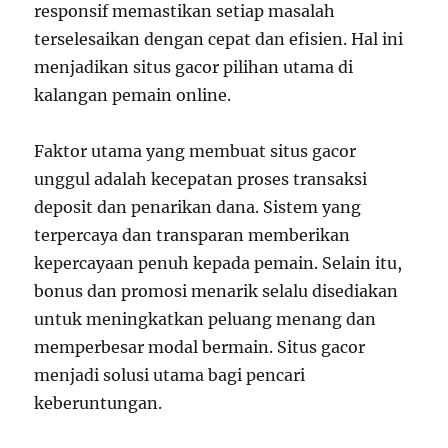
responsif memastikan setiap masalah
terselesaikan dengan cepat dan efisien. Hal ini
menjadikan situs gacor pilihan utama di
kalangan pemain online.
Faktor utama yang membuat situs gacor
unggul adalah kecepatan proses transaksi
deposit dan penarikan dana. Sistem yang
terpercaya dan transparan memberikan
kepercayaan penuh kepada pemain. Selain itu,
bonus dan promosi menarik selalu disediakan
untuk meningkatkan peluang menang dan
memperbesar modal bermain. Situs gacor
menjadi solusi utama bagi pencari
keberuntungan.