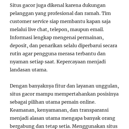
Situs gacor juga dikenal karena dukungan
pelanggan yang profesional dan ramah. Tim
customer service siap membantu kapan saja
melalui live chat, telepon, maupun email.
Informasi lengkap mengenai permainan,
deposit, dan penarikan selalu diperbarui secara
rutin agar pengguna merasa terbantu dan
nyaman setiap saat. Kepercayaan menjadi
landasan utama.
Dengan banyaknya fitur dan layanan unggulan,
situs gacor mampu mempertahankan posisinya
sebagai pilihan utama pemain online.
Keamanan, kenyamanan, dan transparansi
menjadi alasan utama mengapa banyak orang
bergabung dan tetap setia. Menggunakan situs