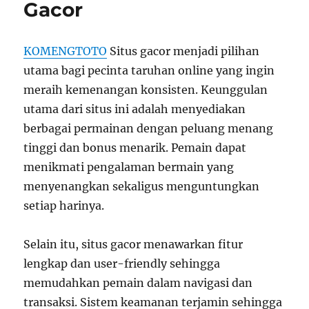
Gacor
dan
Transaksi
Pengguna
dengan
KOMENGTOTO
Situs gacor menjadi pilihan
Teknologi
utama bagi pecinta taruhan online yang ingin
Terkini
meraih kemenangan konsisten. Keunggulan
utama dari situs ini adalah menyediakan
berbagai permainan dengan peluang menang
tinggi dan bonus menarik. Pemain dapat
menikmati pengalaman bermain yang
menyenangkan sekaligus menguntungkan
setiap harinya.
Selain itu, situs gacor menawarkan fitur
lengkap dan user-friendly sehingga
memudahkan pemain dalam navigasi dan
transaksi. Sistem keamanan terjamin sehingga