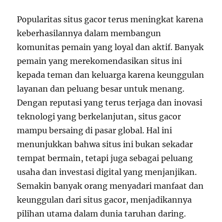
Popularitas situs gacor terus meningkat karena
keberhasilannya dalam membangun
komunitas pemain yang loyal dan aktif. Banyak
pemain yang merekomendasikan situs ini
kepada teman dan keluarga karena keunggulan
layanan dan peluang besar untuk menang.
Dengan reputasi yang terus terjaga dan inovasi
teknologi yang berkelanjutan, situs gacor
mampu bersaing di pasar global. Hal ini
menunjukkan bahwa situs ini bukan sekadar
tempat bermain, tetapi juga sebagai peluang
usaha dan investasi digital yang menjanjikan.
Semakin banyak orang menyadari manfaat dan
keunggulan dari situs gacor, menjadikannya
pilihan utama dalam dunia taruhan daring.