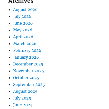
Archives
August 2026
July 2026
June 2026
May 2026
April 2026
March 2026
February 2026
January 2026
December 2025
November 2025
October 2025
September 2025
August 2025
July 2025
June 2025