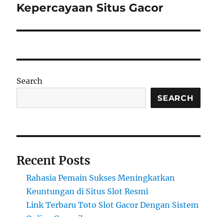
Kepercayaan Situs Gacor
Search
SEARCH
Recent Posts
Rahasia Pemain Sukses Meningkatkan
Keuntungan di Situs Slot Resmi
Link Terbaru Toto Slot Gacor Dengan Sistem