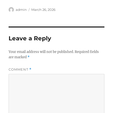
Author
Posted
admin
March 26, 2026
on
Leave a Reply
Your email address will not be published.
Required fields
are marked
*
COMMENT
*