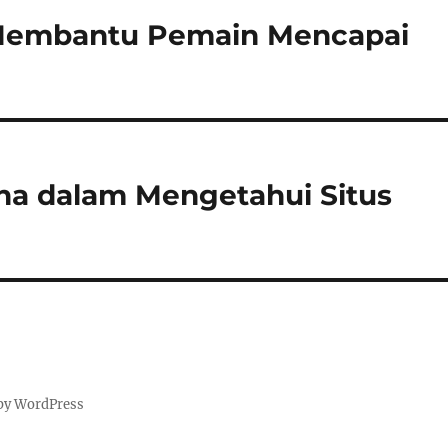
 Membantu Pemain Mencapai
na dalam Mengetahui Situs
by WordPress