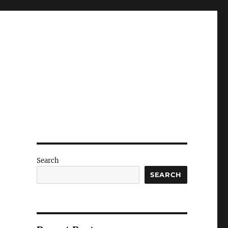
Search
SEARCH