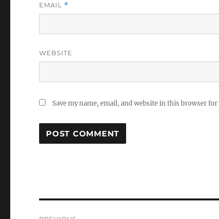
EMAIL
*
WEBSITE
Save my name, email, and website in this browser for
Post