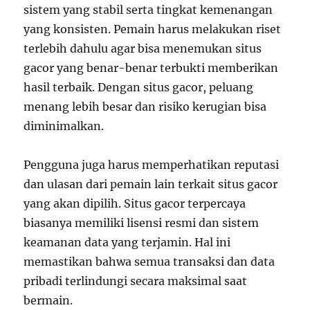
sistem yang stabil serta tingkat kemenangan
yang konsisten. Pemain harus melakukan riset
terlebih dahulu agar bisa menemukan situs
gacor yang benar-benar terbukti memberikan
hasil terbaik. Dengan situs gacor, peluang
menang lebih besar dan risiko kerugian bisa
diminimalkan.
Pengguna juga harus memperhatikan reputasi
dan ulasan dari pemain lain terkait situs gacor
yang akan dipilih. Situs gacor terpercaya
biasanya memiliki lisensi resmi dan sistem
keamanan data yang terjamin. Hal ini
memastikan bahwa semua transaksi dan data
pribadi terlindungi secara maksimal saat
bermain.