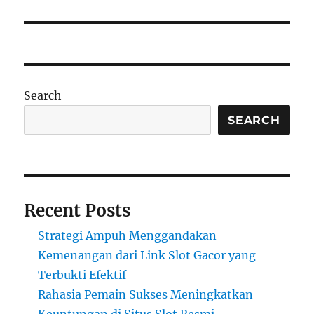
Search
SEARCH
Recent Posts
Strategi Ampuh Menggandakan
Kemenangan dari Link Slot Gacor yang
Terbukti Efektif
Rahasia Pemain Sukses Meningkatkan