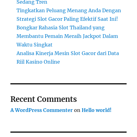
Sedang Tren
Tingkatkan Peluang Menang Anda Dengan
Strategi Slot Gacor Paling Efektif Saat Ini!
Bongkar Rahasia Slot Thailand yang
Membantu Pemain Meraih Jackpot Dalam
Waktu Singkat
Analisa Kinerja Mesin Slot Gacor dari Data
Riil Kasino Online
Recent Comments
A WordPress Commenter
on
Hello world!