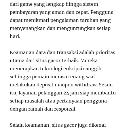
dari game yang lengkap hingga sistem
pembayaran yang aman dan cepat. Pengguna
dapat menikmati pengalaman taruhan yang
menyenangkan dan menguntungkan setiap
hari.
Keamanan data dan transaksi adalah prioritas
utama dari situs gacor terbaik. Mereka
menerapkan teknologi enkripsi canggih
sehingga pemain merasa tenang saat
melakukan deposit maupun withdraw. Selain
itu, layanan pelanggan 24 jam siap membantu
setiap masalah atau pertanyaan pengguna
dengan ramah dan responsif.
Selain keamanan, situs gacor juga dikenal