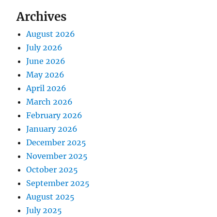
Archives
August 2026
July 2026
June 2026
May 2026
April 2026
March 2026
February 2026
January 2026
December 2025
November 2025
October 2025
September 2025
August 2025
July 2025